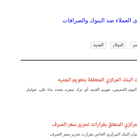
لعملاء ضد البنوك والصرافات
ر
الدولار
الجنيه
البنك المركزي المتعلقة بتعويم الجنيه
اليوم الخميس، تعويم الجنيه أي ترك سعره يتحدد بناء على عوامل
مركزي المتعلق بقرارات تحرير سعر الصرف
ان البنك المركزي الخاص بقرارت تحرير سعر الصرف.