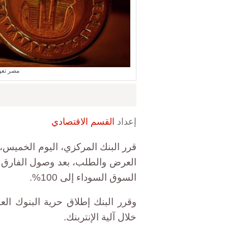
مصر تعو
إعداد
القسم الاقتصادي
قرر البنك المركزي، اليوم الخميس، 
العرض والطلب، بعد وصول الفارق 
السوق السوداء إلى 100%.
وقرر البنك إطلاق حرية البنوك ال
خلال آلية الإنتربنك.