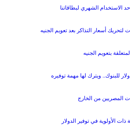
د الاستخدام الشهري لبطاقاتنا
لتحريك أسعار التذاكر بعد تعويم الجنيه
تعلقة بتعويم الجنيه
ت المصريين من الخارج
ذات الأولوية في توفير الدولار