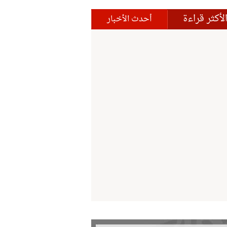
لأكثر قراءة
أحدث الأخبار