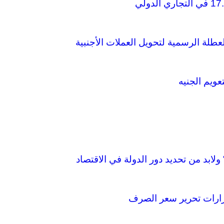
عطلة الرسمية لتحويل العملات الأجنبية
ولابد من تحديد دور الدولة في الاقتصاد
قرارات تحرير سعر الصرف