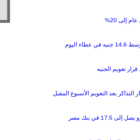
ام إلى 20%
رار تعويم الجنيه
تذاكر بعد التعويم الأسبوع المقبل