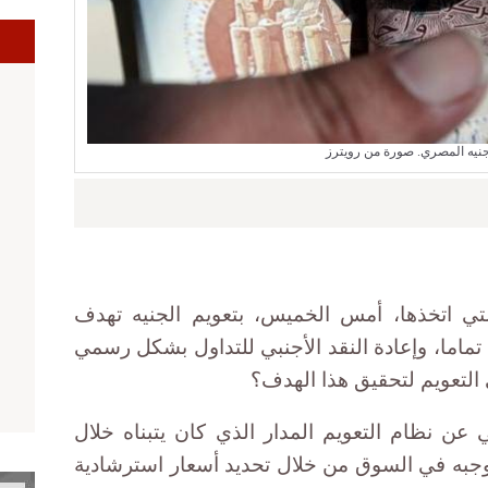
ا
جنيه المصري. صورة من رويترز
تي اتخذها، أمس الخميس، بتعويم الجنيه تهدف
تماما، وإعادة النقد الأجنبي للتداول بشكل رسمي
التعويم لتحقيق هذا الهدف؟
عن نظام التعويم المدار الذي كان يتبناه خلال
وجبه في السوق من خلال تحديد أسعار استرشادية