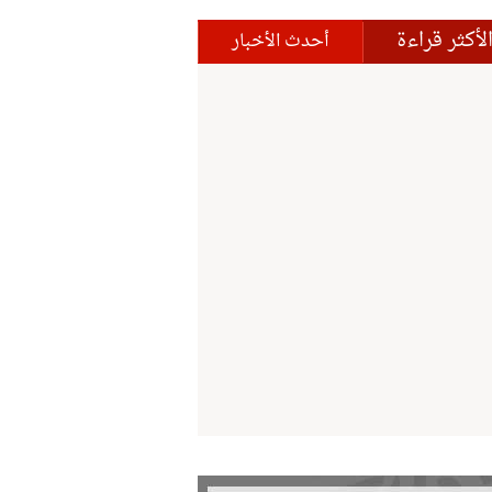
لأكثر قراءة
أحدث الأخبار