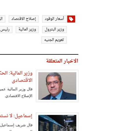
أسعار الوقود
إصلاح الاقتصاد
ال
وزير البترول
وزير المالية
رئيس ا
تعويم الجنيه
الاخبار المتعلقة
وزير المالية: ال
الاقتصادي
قال وزير المالية عم
الإصلاح الاقتصادي.
إسماعيل: لا نست
قال شريف إسماعيل خ