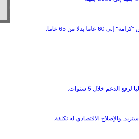
ما بدلا من 65 عاما.
فع الدعم خلال 5 سنوات.
زيد..والإصلاح الاقتصادي له تكلفة.