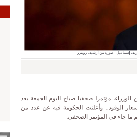
ا
ريف إسماعيل - صورة من أرشيف رويترز
الوزراء، مؤتمرا صحفيا صباح اليوم الجمعة بعد
سعار الوقود.. وأعلنت الحكومة فيه عن عدد من
 ما جاء في المؤتمر الصحفي.