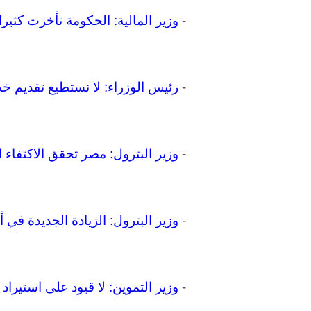
-
وزير المالية: الحكومة تأخرت كثيرا
-
رئيس الوزراء: لا نستطيع تقديم خ
-
وزير البترول: مصر تحقق الاكتفاء الذا
-
وزير البترول: الزيادة الجديدة في أسعار الط
-
وزير التموين: لا قيود على استيراد