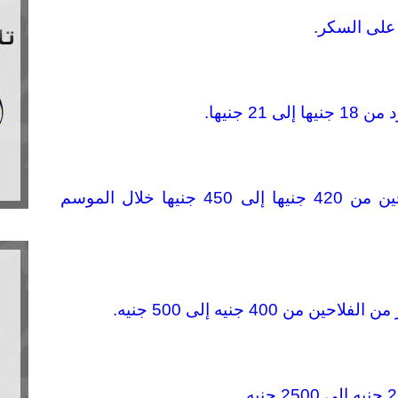
 على السكر.
2 جنيها.
رفع سعر شراء القمح من الفلاحين من 420 جنيها إلى 450 جنيها خلال الموسم
400 جنيه إلى 500 جنيه.