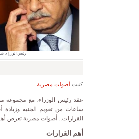
رئيس الوزراء، ش
كتبت
أصوات مصرية
عقد رئيس الوزراء، مع مجموعة من 
ساعات من تعويم الجنيه وزيادة أ
القرارات.. أصوات مصرية تعرض أهم
أهم القرارات