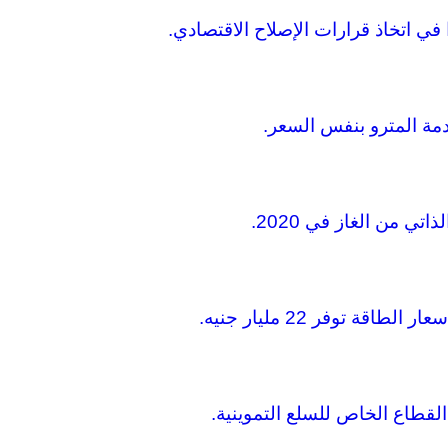
 في اتخاذ قرارات الإصلاح الاقتصادي.
دمة المترو بنفس السعر.
تي من الغاز في 2020.
اقة توفر 22 مليار جنيه.
 القطاع الخاص للسلع التموينية.