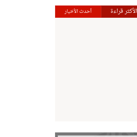
لأكثر قراءة
أحدث الأخبار