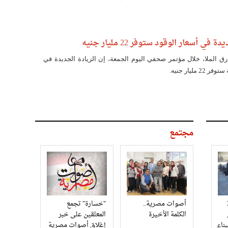
ة في أسعار الوقود ستوفر 22 مليار جنيه
ارق الملا، خلال مؤتمر صحفي اليوم الجمعة، إن الزيادة الجديدة في
 مليار جنيه.
مجتمع
3
أصوات مصرية..
"خسارة" تجمع
الكلمة الأخيرة
المعلقين على خبر
إغلاق أصوات مصرية