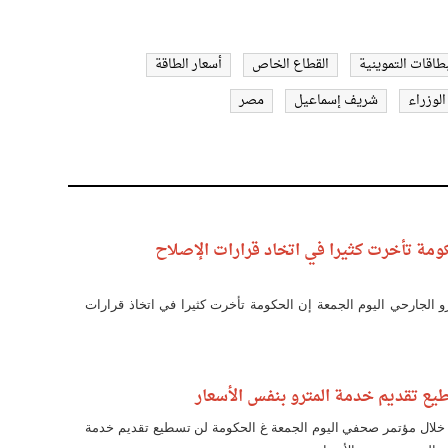
بطاقات التموينية
القطاع الخاص
أسعار الطاقة
لوزراء
شريف إسماعيل
مصر
حكومة تأخرت كثيرا في اتخاد قرارات الإصلاح
رو الجارحي اليوم الجمعة إن الحكومة تأخرت كثيرا في اتخاذ قرارات
طيع تقديم خدمة المترو بنفس الأسعار
لال مؤتمر صحفي اليوم الجمعة غ الحكومة لن تسطيع تقديم خدمة