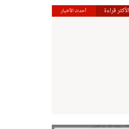
لأكثر قراءة
أحدث الأخبار