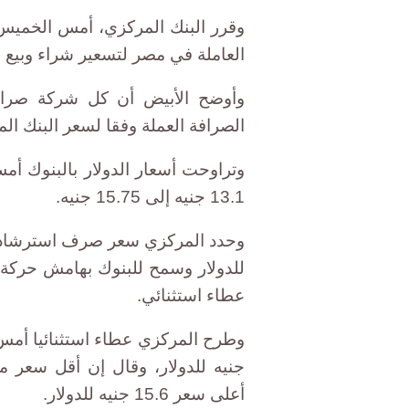
وقرر البنك المركزي، أمس الخميس،
العاملة في مصر لتسعير شراء وبيع ا
وأوضح الأبيض أن كل شركة صرافة
الصرافة العملة وفقا لسعر البنك الم
وتراوحت أسعار الدولار بالبنوك أمس
13.1 جنيه إلى 15.75 جنيه.
عطاء استثنائي.
أعلى سعر 15.6 جنيه للدولار.