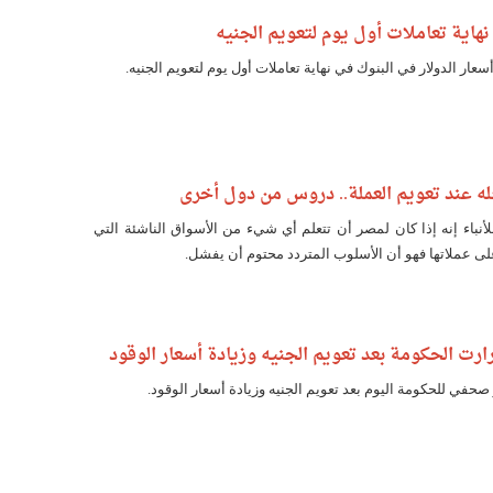
 نهاية تعاملات أول يوم لتعويم الجنيه
ار الدولار في البنوك في نهاية تعاملات أول يوم لتعويم الجنيه.
له عند تعويم العملة.. دروس من دول أخرى
لأنباء إنه إذا كان لمصر أن تتعلم أي شيء من الأسواق الناشئة التي
 عملاتها فهو أن الأسلوب المتردد محتوم أن يفشل.
ارت الحكومة بعد تعويم الجنيه وزيادة أسعار الوقود
صحفي للحكومة اليوم بعد تعويم الجنيه وزيادة أسعار الوقود.