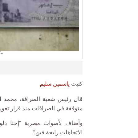
مك
كتبت
ياسمين سليم
قال رئيس شعبة الصرافة، محمد الأ
متوقفة في الصرافات منذ قرار تعوي
وأضاف لأصوات مصرية "إحنا دلو
الاتجاهات رايحة فين".