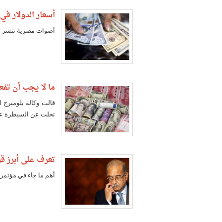
أسعار الدولار في
أصوات مصرية تنشر أسع
ما لا يجب أن تفع
قالت وكالة بلومبرج ل
تخلت عن السيطرة على
تعرف على أبرز قر
أهم ما جاء في مؤتمر 