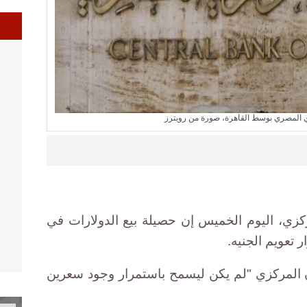
ا
ي المصري بوسط القاهرة، صورة من رويترز
زي، اليوم الخميس إن حصيلة بيع الدولارات في
المركزي "لم يكن ليسمح باستمرار وجود سعرين