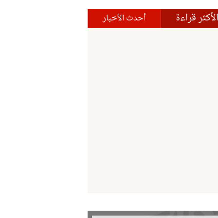
لأكثر قراءة
أحدث الأخبار