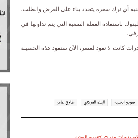
جنيه أي ترك سعره يتحدد بناء على العرض والطلب.
نوك باستعادة العملة الصعبة التي يتم تداولها في
رفي.
رات كانت لا تعود لمصر، الآن ستعود هذه الحصيلة
تعويم الجنيه
البنك المركزي
طارق عامر