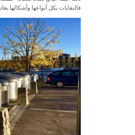
فالنفايات بكل أنواعها وأشكالها يعاد