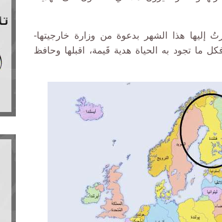
ُ إليها هذا الشهر بدعوة من وزارة خارجيتها-
ل ما تجود به الحياة هدية قَيمة، اقبلها وحافظ