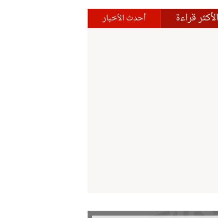
لأكثر قراءة
أحدث الأخبار