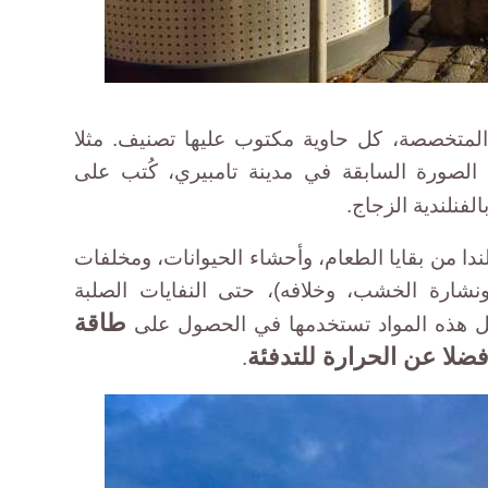
 المتخصصة، كل حاوية مكتوب عليها تصنيف. مثلا
الصورة السابقة في مدينة تامبيري، كُتب على
ا من بقايا الطعام، وأحشاء الحيوانات، ومخلفات
ونشارة الخشب، وخلافه)، حتى النفايات الصلبة
طاقة
ل هذه المواد تستخدمها في الحصول على
ضلا عن الحرارة للتدفئة
.