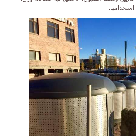
 استخدامها.