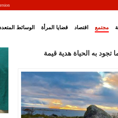
لى خبر إغلاق أصوات مصرية
ersion
مجتمع
اقتصاد
قضايا المرأة
الوسائط المتعدد
ا تجود به الحياة هدية قيمة