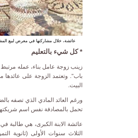
عائشة، خلال مشاركتها في معرض لبيع المش
* كل شيء بالتعليم
باب". وتعتمد الزوجة على عائدها 
البيت.
ورغم العائد المادي الذي تصفه بال
تحمل بالمصادفة نفس اسم شريكتها
عائشة الابنة الكبرى، هي طالبة في