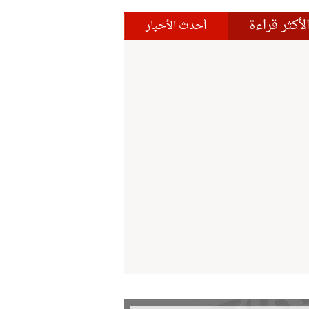
لأكثر قراءة
أحدث الأخبار