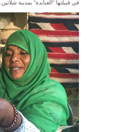
في قبيلتها "العبابدة" بمدينة شلاتين.