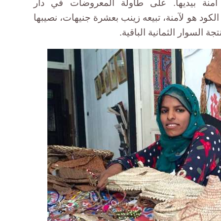
كود هو لآمنة، تبيعه زينب بعشرة جنيهات، نصيبها
تجة السوار الثمانية الباقية.