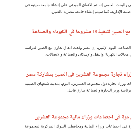
الي والبحث العلمي إنه تم الاتفاق المبدئي على إنشاء جامعة صينية في
مة الإدارية، كما سيتم إنشاء جامعة مصرية بالصين.
مصر توقع اتفاقا مع الصين لتنفيذ 18 مشروعا في الكهرباء والصناعة
الصناعة، اليوم الإثنين، إن مصر وقعت اتفاق تعاون مع الصين لدراسة
راء تجارة مجموعة العشرين في الصين بمشاركة مصر
ت وزراء تجارة دول مجموعة العشرين، اليوم، بمدينة شنغهاي الصينية
اسة وزير التجارة والصناعة طارق قابيل.
مرة في اجتماعات وزراء مالية مجموعة العشرين
 في اجتماعات وزراء المالية ومحافظي البنوك المركزية لمجموعة