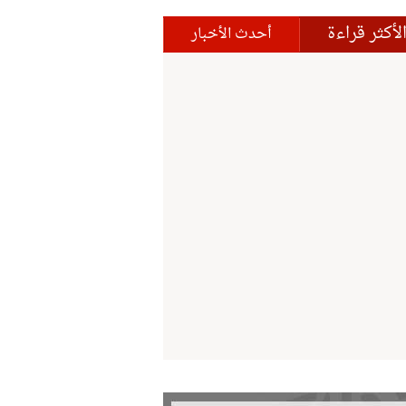
لأكثر قراءة
أحدث الأخبار