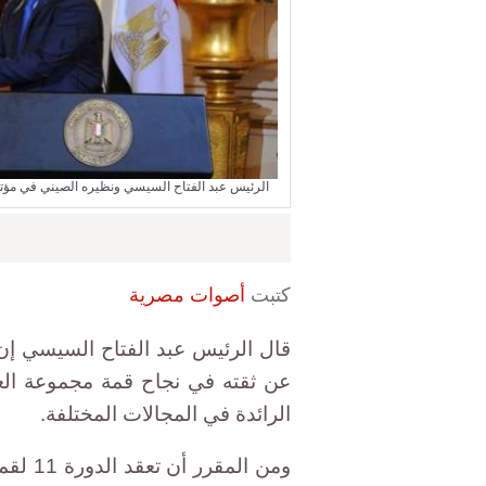
الرئيس عبد الفتاح السيسي ونظيره الصيني في مؤتمر صحفي بالقاهرة 21 يناير 2016 - 
كتبت
أصوات مصرية
قال الرئيس عبد الفتاح السيسي إن 
عن ثقته في نجاح قمة مجموعة الع
الرائدة في المجالات المختلفة.
ومن ال