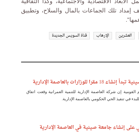
الأبعاد الاقتصادية والاجتماعية، وكذا الثقافية
 إمداد تلك الجماعات بالمال والسلاح، وتطبيق
مها".
العشرين
الإرهاب
قناة السويس الجديدة
مقرا للوزارات بالعاصمة الإدارية
القومية إن شركة العاصمة الإدارية للتنمية العمرانية وقعت اتفاق
لبدء في تنفيذ الحي الحكومي بالعاصمة الإدارية.
ي على إنشاء جامعة صينية في العاصمة الإدارية