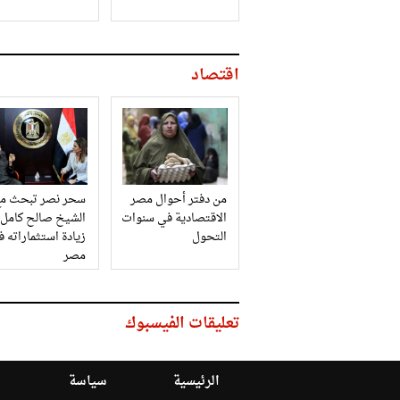
اقتصاد
من دفتر أحوال مصر
سحر نصر تبحث مع
الاقتصادية في سنوات
الشيخ صالح كامل
التحول
زيادة استثماراته 
مصر
تعليقات الفيسبوك
الرئيسية
سياسة