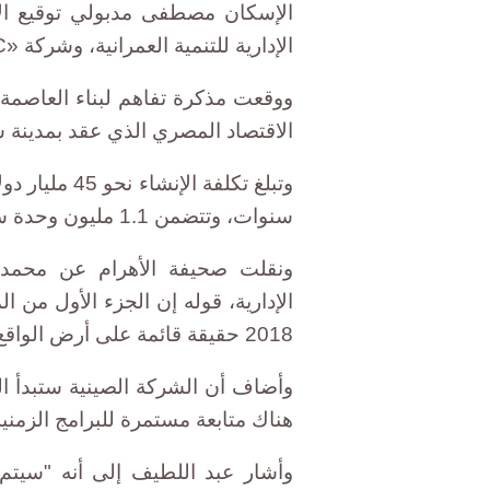
الإسكان مصطفى مدبولي توقيع ال
الإدارية للتنمية العمرانية، وشركة «CSCEC» الصينية.
ووقعت مذكرة تفاهم لبناء العاصمة 
الاقتصاد المصري الذي عقد بمدينة شر
سنوات، وتتضمن 1.1 مليون وحدة سكنية.
ونقلت صحيفة الأهرام عن محمد 
الإدارية، قوله إن الجزء الأول من ا
2018 حقيقة قائمة على أرض الواقع".
وأضاف أن الشركة الصينية ستبدأ الع
هناك متابعة مستمرة للبرامج الزمنية