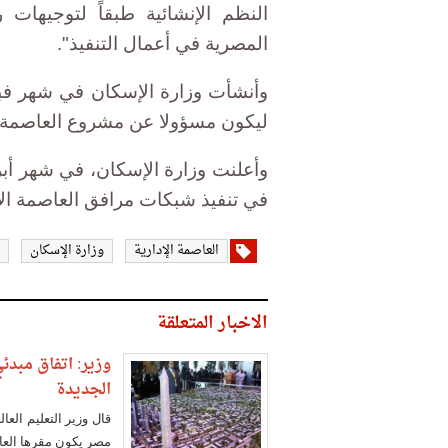
النظم الإنشائية طبقاً لتوجيهات
المصرية في أعمال التنفيذ".
وأنشأت وزارة الإسكان في شهر فبرا
ليكون مسؤولا عن مشروع العاصمة ا
وأعلنت وزارة الإسكان، في شهر أب
في تنفيذ شبكات مرافق العاصمة الإد
العاصمة الإدارية
وزارة الإسكان
الاخبار المتعلقة
وزير: اتفاق مبدئ
الجديدة
قال وزير التعليم الع
مصر يكون مقرها العاص