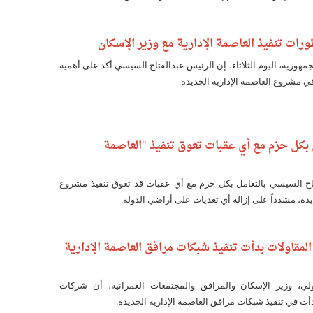
رات تنفيذ العاصمة الإدارية مع وزير الإسكان
جمهورية، اليوم الثلاثاء، إن الرئيس عبدالفتاح السيسي أكد على أهمية
ي مشروع العاصمة الإدارية الجديدة.
 بكل حزم مع أي عقبات تعوق تنفيذ "العاصمة
تاح السيسي بالتعامل بكل حزم مع أي عقبات قد تعوق تنفيذ مشروع
يدة، مشدداً على إزالة أي تعديات على أراضي الدولة.
لمقاولات بدأت تنفيذ شبكات مرافق العاصمة الإدارية
، وزير الإسكان والمرافق والمجتمعات العمرانية، أن شركات
أت في تنفيذ شبكات مرافق العاصمة الإدارية الجديدة.