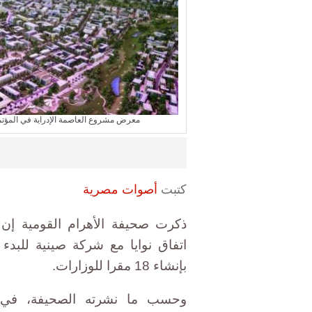
معرض مشروع العاصمة الإدراية في المؤتمر الاقتصادي في ش
كتبت
أصوات مصرية
ذكرت صحيفة الأهرام القومية إن ش
اتفاق نوايا مع شركة صينية للبدء 
بإنشاء 18 مقرا للوزارات.
وحسب ما نشرته الصحيفة، في ع