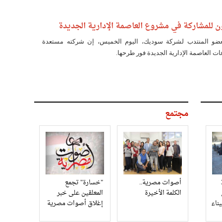
للمشاركة في مشروع العاصمة الإدارية الجديدة
ضو المنتدب لشركة سوديك، اليوم الخميس، إن شركته مستعدة
 العاصمة الإدارية الجديدة فور طرحها.
مجتمع
3
أصوات مصرية..
"خسارة" تجمع
الكلمة الأخيرة
المعلقين على خبر
إغلاق أصوات مصرية