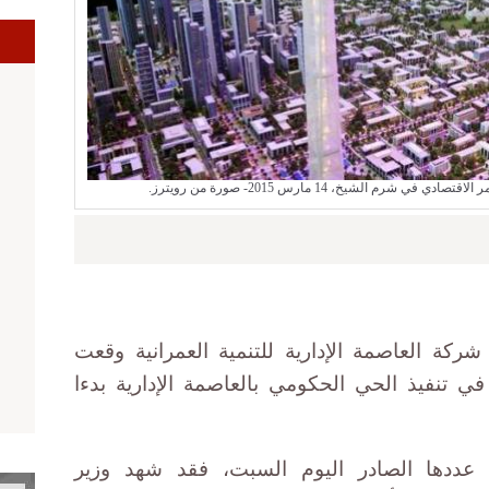
ا
رم الشيخ، 14 مارس 2015- صورة من رويترز.
ركة العاصمة الإدارية للتنمية العمرانية وقعت
في تنفيذ الحي الحكومي بالعاصمة الإدارية بدءا
ددها الصادر اليوم السبت، فقد شهد وزير