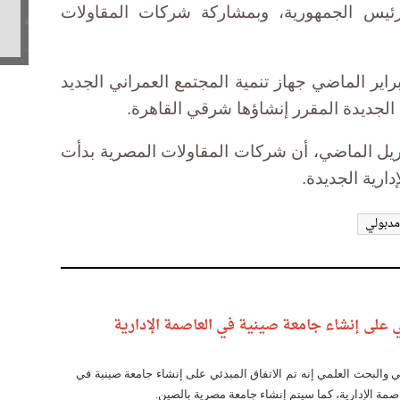
 رئيس الجمهورية، وبمشاركة شركات المقاولات
ير الماضي جهاز تنمية المجتمع العمراني الجديد
لجديدة المقرر إنشاؤها شرقي القاهرة.
ريل الماضي، أن شركات المقاولات المصرية بدأت
ارية الجديدة.
مدبولي
ي على إنشاء جامعة صينية في العاصمة الإدارية
الي والبحث العلمي إنه تم الاتفاق المبدئي على إنشاء جامعة صينية في
مة الإدارية، كما سيتم إنشاء جامعة مصرية بالصين.