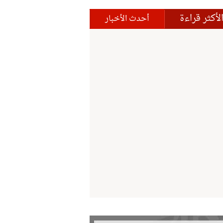
لأكثر قراءة
أحدث الأخبار