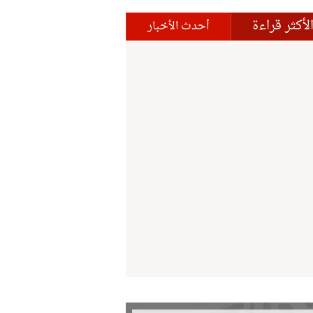
لأكثر قراءة
أحدث الأخبار