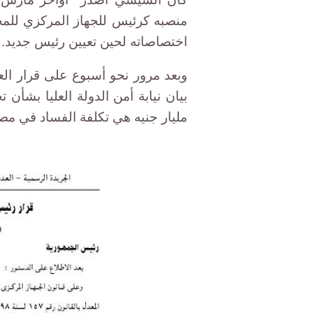
منصبه كرئيس للجهاز المركزي للم
اختصاصاته لحين تعيين رئيس جديد.
وبعد مرور نحو أسبوع على قرار الع
مليار جنيه هي تكلفة الفساد في مص