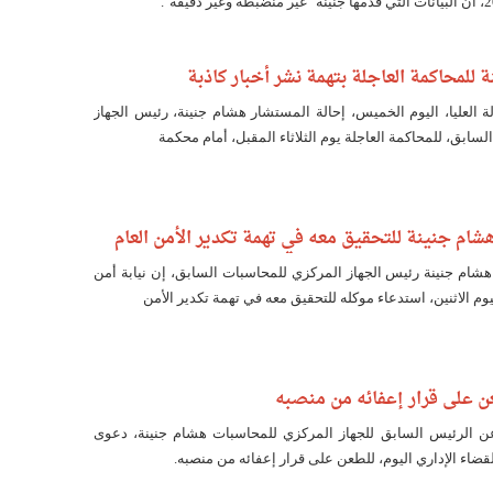
 للمحاكمة العاجلة بتهمة نشر أخبار كاذبة
ة العليا، اليوم الخميس، إحالة المستشار هشام جنينة، رئيس الجهاز
سابق، للمحاكمة العاجلة يوم الثلاثاء المقبل، أمام محكمة
شام جنينة للتحقيق معه في تهمة تكدير الأمن العام
ام جنينة رئيس الجهاز المركزي للمحاسبات السابق، إن نيابة أمن
ليوم الاثنين، استدعاء موكله للتحقيق معه في تهمة تكدير الأمن
 على قرار إعفائه من منصبه
عن الرئيس السابق للجهاز المركزي للمحاسبات هشام جنينة، دعوى
قضاء الإداري اليوم، للطعن على قرار إعفائه من منصبه.