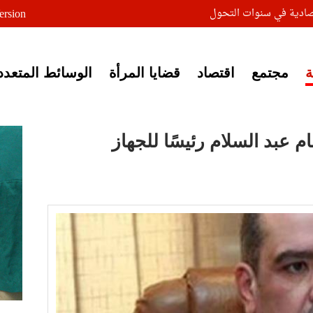
صادية في سنوات التحول
ersion
مجتمع
اقتصاد
قضايا المرأة
الوسائط المتعدد
 عبد السلام رئيسًا للجهاز