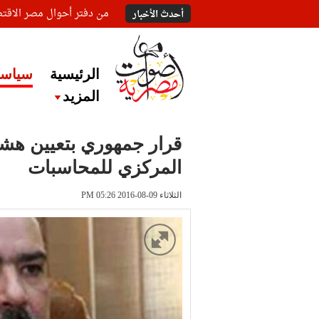
من دفتر أحوال مصر الاقت
أحدث الأخبار
الرئيسية
سياسة
المزيد
قرار جمهوري بتعيين هشام
المركزي للمحاسبات
الثلاثاء 09-08-2016 PM 05:26