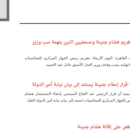
ريم هشام جنينة وصحفيين اثنين بتهمة سب وزير
لقاهرة، اليوم الأربعاء بتغريم رئيس الجهاز المركزى للمحاسبات
 قرار إعفاء جنينة يستند إلى بيان نيابة أمن الدولة
ية أن قرار الرئيس عبد الفتاح السيسي بإعفاء المستشار هشام
للجهاز المركزي للمحاسبات استند إلى بيان نيابة أمن الدولة العليا.
طعن على إقالة هشام جنينة