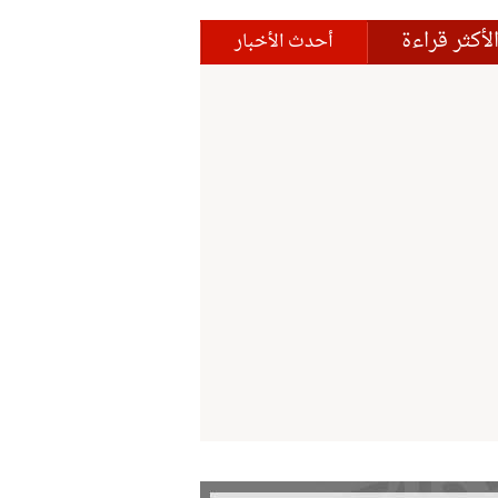
لأكثر قراءة
أحدث الأخبار