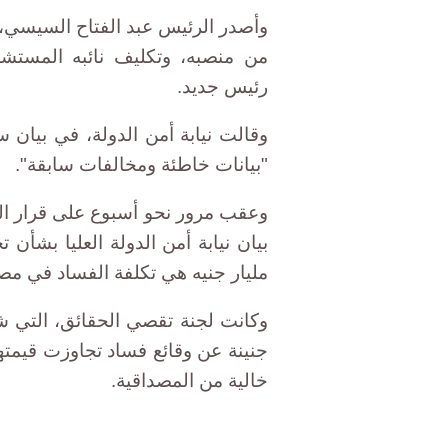
وأصدر الرئيس عبد الفتاح السيسي، 
من منصبه، وتكليف نائبه المستش
رئيس جديد.
وقالت نيابة أمن الدولة، في بيان 
"بيانات خاطئة ومخالفات سابقة".
وعقب مرور نحو أسبوع على قرار الع
مليار جنيه هي تكلفة الفساد في مص
وكانت لجنة تقصي الحقائق، التي 
خالية من المصداقية.