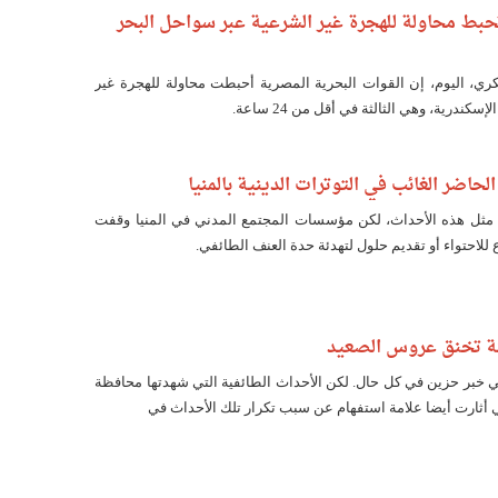
تحبط محاولة للهجرة غير الشرعية عبر سواحل البحر
ي، اليوم، إن القوات البحرية المصرية أحبطت محاولة للهجرة غير
ندرية، وهي الثالثة في أقل من 24 ساعة.
الحاضر الغائب في التوترات الدينية بالمنيا
 مثل هذه الأحداث، لكن مؤسسات المجتمع المدني في المنيا وقفت
 للاحتواء أو تقديم حلول لتهدئة حدة العنف الطائفي.
فتنة تخنق عروس الصعيد
 خبر حزين في كل حال. لكن الأحداث الطائفية التي شهدتها محافظة
ي أثارت أيضا علامة استفهام عن سبب تكرار تلك الأحداث في