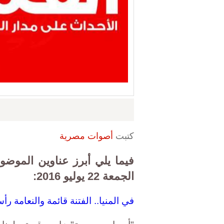
كتبت
أصوات مصرية
فيما يلي أبرز عناوين الموض
الجمعة 22 يوليو 2016:
في المنيا.. الفتنة قائمة والنعامة ر