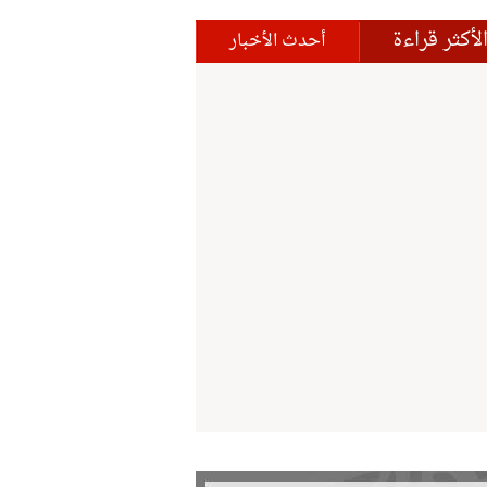
لأكثر قراءة
أحدث الأخبار