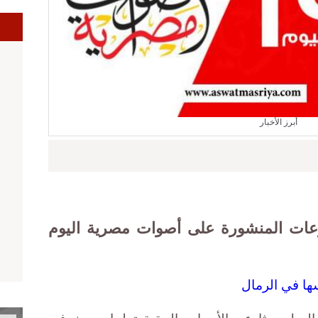
ا
أبرز الأخبار
وعات المنشورة على أصوات مصرية اليوم
أسها في الرمال