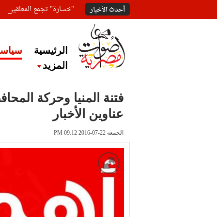
"خسارة" تجمع المعلقين ع
أحدث الأخبار
الرئيسية
سياسة
المزيد
فتنة المنيا وحركة المحا
عناوين الأخبار
الجمعة 22-07-2016 PM 09:12