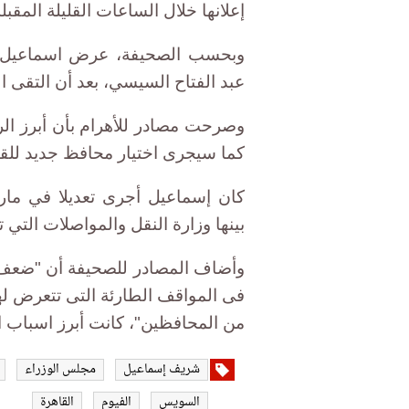
إعلانها خلال الساعات القليلة المقبلة
وبحسب الصحيفة، عرض اسماعيل ال
عبد الفتاح السيسي، بعد أن التقى ا
وصرحت مصادر للأهرام بأن أبرز ال
كما سيجرى اختيار محافظ جديد للقا
بينها وزارة النقل والمواصلات التي 
وأضاف المصادر للصحيفة أن "ضعف 
فى المواقف الطارئة التى تتعرض ل
من المحافظين"، كانت أبرز اسباب 
شريف إسماعيل
مجلس الوزراء
السويس
الفيوم
القاهرة