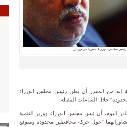
ا
ئيس مجلس الوزراء- صورة من رويترز
ة إنه من المقرر أن يعلن رئيس مجلس الوزراء
ودة" خلال الساعات المقبلة.
ر اليوم، أن ئيس مجلس الوزراء ووزير التنمية
مشاوراتهما "حول حركة محافظين محدودة ومتوقع