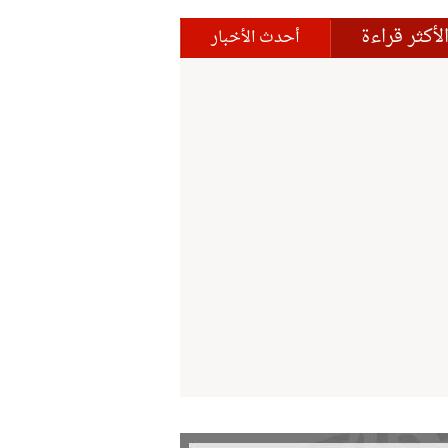
لأكثر قراءة
أحدث الأخبار