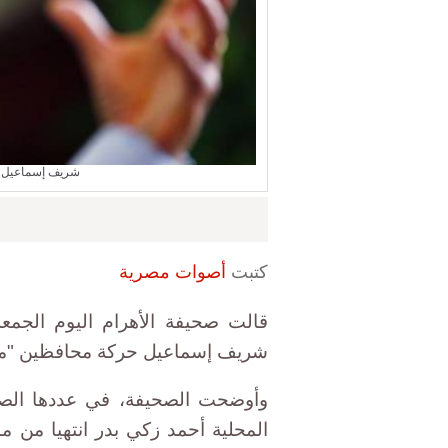
شريف إسماعيل ر
كتبت
أصوات مصرية
قالت صحيفة الأهرام اليوم الجمع
شريف إسماعيل حركة محافظين "محد
وأوضحت الصحيفة، في عددها الصاد
المحلية أحمد زكي بدر انتهيا من 