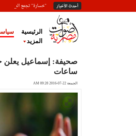
"خسارة" تجمع المعلقين ع
أحدث الأخبار
الرئيسية
سياسة
المزيد
صحيفة: إسماعيل يعلن ح
ساعات
الجمعة 22-07-2016 AM 09:28