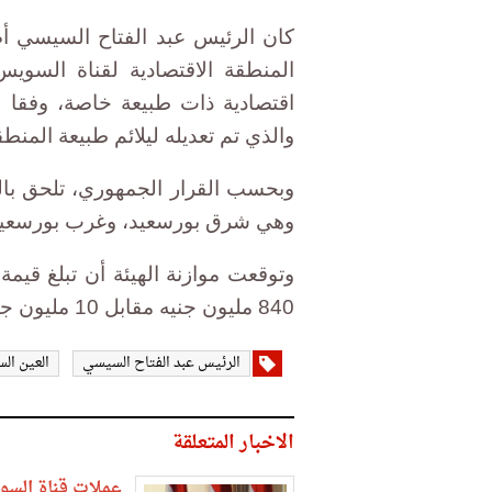
كان الرئيس عبد الفتاح السيسي 
والذي تم تعديله ليلائم طبيعة المنطق
وهي شرق بورسعيد، وغرب بورسعيد، و
وتوقعت موازنة الهيئة أن تبلغ قيمة
840 مليون جنيه مقابل 10 مليون جنيه خلال العام المالي المادي.
الرئيس عبد الفتاح السيسي
العين ال
الاخبار المتعلقة
عملات قناة السويس ت