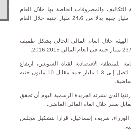
ة التكاليف والمصروفات الخاصة بها خلال العام
المالي الجديد بنحو 30% لتبلغ 32 مليار جنيه بدلا من 24.6 مليار جنيه خلال العام
 الهيئة خلال العام المالي الحالي بشكل طفيف
مة للمنطقة الاقتصادية لقناة السويس، ارتفاع
إيراداتها خلال السنة المالية الحالية لتصل إلى 1.3 مليار جنيه مقابل 10 مليون جنيه
ماضية.
تها الذي نشرته الجريدة الرسمية اليوم أن تحقق
لوزراء، شريف إسماعيل، قرارا بتشكيل مجلس
ية.