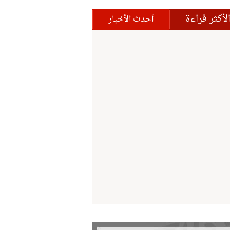
لأكثر قراءة
أحدث الأخبار