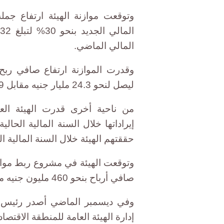
وتوقعت موازنة الهيئة ارتفاع جمل
المالي الماضي.
وقدرت الموازنة ارتفاع صافي ربح
ليصل لنحو 24.3 مليار جنيه مقابل 23.9 مليار جنيه في العام المالي 2015-2016.
من ناحية أخرى قدرت الهيئة العا
حققتهم الهيئة خلال السنة المالية ال
وتوقعت الهيئة في مشروع ربط موازن
صافي أرباح بنحو 460 مليون جنيه مقابل صفر خلال العام المالي الماضي.
وفي ديسمبر الماضي أصدر رئيس ا
إدارة الهيئة العامة للمنطقة الاقتصاد