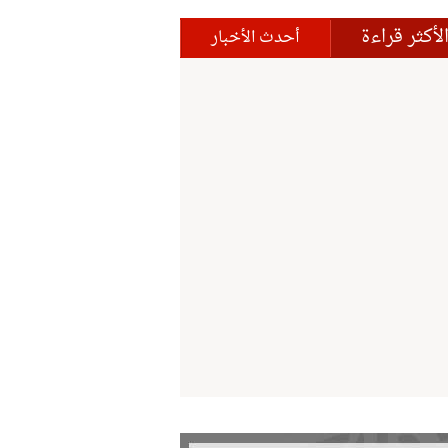
لأكثر قراءة
أحدث الأخبار