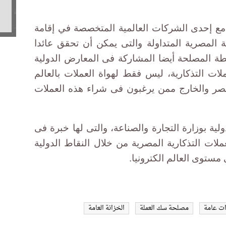
ق مع إحدى الشركات العالمية المتخصصة في إقامة
ة المصرية المتداولة والتى يمكن أن تحقق عائدا
خطة المصلحة أيضا المشاركة فى المعارض الدولية
ت التذكارية، ليس فقط لهواة العملات بالعالم
صر والخارج ممن يرغبون فى شراء هذه العملات
ولية بوزارة التجارة والصناعة، والتى لها خبرة فى
ملات التذكارية المصرية من خلال النقاط الدولية
 مستوى العالم الكترونيا.
ات عامة
مصلحة سك العملة
الخزانة العامة