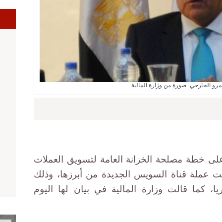
ا
عمرو الجارحي- صورة من وزارة المالية
على خطة مصلحة الخزانة العامة لتسويق العملات
كانت عملة قناة السويس الجديدة من أبرزها، وذلك
ا، كما قالت وزارة المالية في بيان لها اليوم