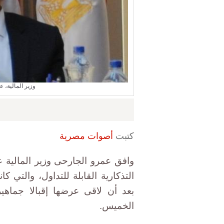
وزير المالية، 
كتبت
أصوات مصرية
وافق عمرو الجارحى وزير المالية 
التذكارية القابلة للتداول، والتي 
بعد أن لاقى عرضها إقبالا جماهيري
الخميس.