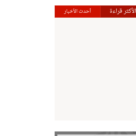
لأكثر قراءة
أحدث الأخبار