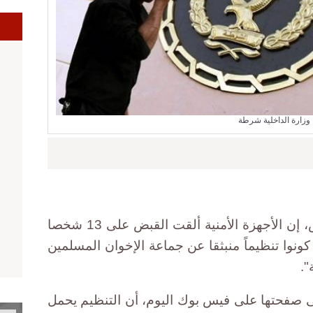
ا
وزارة الداخلية شرطة
قالت وزارة الداخلية، اليوم الخميس، إن الأجهزة الأمنية ألقت القبض على 13 شخصا
ونوا تنظيماً منبثقا عن جماعة الإخوان المسلمين
".
ى صفحتها على فيس بوك اليوم، أن التنظيم يحمل