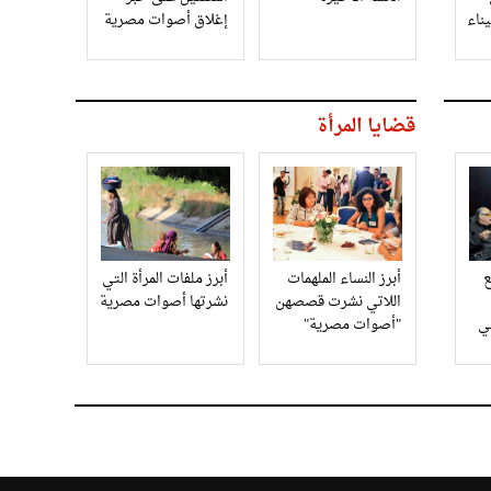
إغلاق أصوات مصرية
قضايا المرأة
أبرز النساء الملهمات
أبرز ملفات المرأة التي
اللاتي نشرت قصصهن
نشرتها أصوات مصرية
في
"أصوات مصرية"