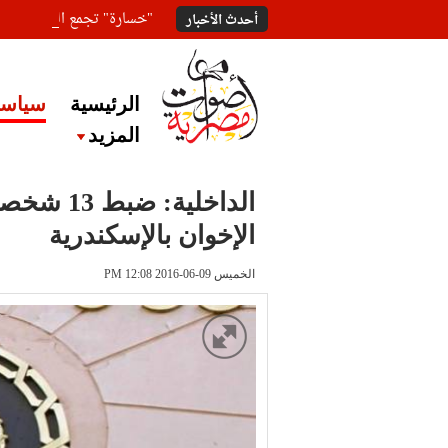
"خسارة" تجمع المعلقين ع
أحدث الأخبار
الرئيسية
سياسة
المزيد
الداخلية: 
الإخوان بالإسكندرية
الخميس 09-06-2016 PM 12:08