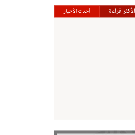
لأكثر قراءة
أحدث الأخبار