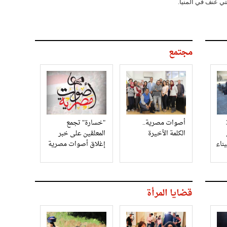
 عنف في المنيا.
مجتمع
3
أصوات مصرية..
"خسارة" تجمع
الكلمة الأخيرة
المعلقين على خبر
إغلاق أصوات مصرية
قضايا المرأة