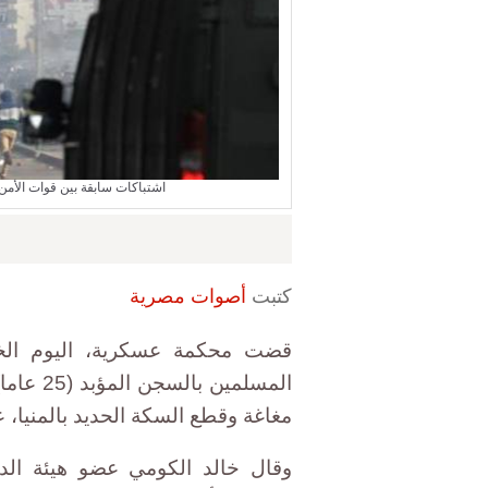
اشتباكات سابقة بين قوات الأمن
كتبت
أصوات مصرية
المسلمي
مغاغة وقطع السكة الحديد بالمنيا،
وقال خالد الكومي عضو هيئة الد