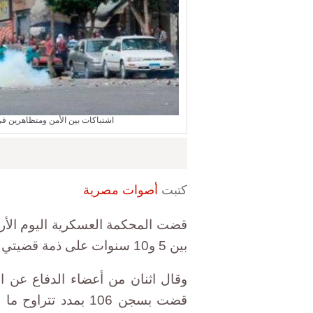
اشتباكات بين الأمن ومتظاهرين ف
كتبت
أصوات مصرية
بين 5 و10 سنوات على ذمة قضيتي عنف في المنيا.
وقال اثنان من أعضاء الدفاع عن ا