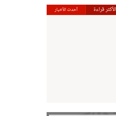
لأكثر قراءة
أحدث الأخبار