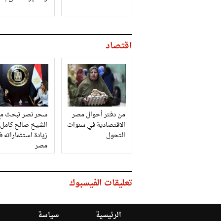
اقتصاد
من دفتر أحوال مصر
سحر نصر تبحث مع
الاقتصادية في سنوات
الشيخ صالح كامل
التحول
زيادة استثماراته 
مصر
تعليقات الفيسبوك
الرئيسية
سياسة