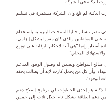
ت الذكية في الشركة.
ت الذكية لم تلغ وان الشركة مستمرة في تسليم
 مصر تتسلم حاليا المنتجات البترولية باستخدام
 على المواطنين والذي كان مقررا بشكل إلزامي،
دة أسعار وإنما "هي آلية لإحكام الرقابة على توزيع
الاستهلاك المحلي".
ي صالح المواطن ويضمن له وصول الوقود المدعم
سوداء، وأن كل من يحمل كارت لابد أن يطالب بحقه
 الوقود".
الذكية هو إحدى الخطوات في برنامج إصلاح دعم
من دعم الطاقة بشكل تام خلال ثلاث إلى خمس