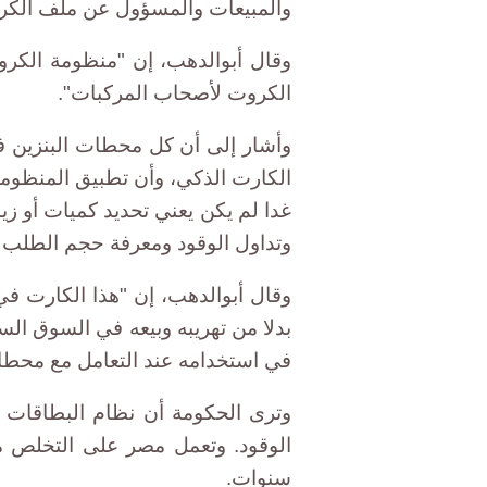
والمبيعات والمسؤول عن ملف الكرو
وقال أبوالدهب، إن "منظومة الكرو
الكروت لأصحاب المركبات".
وأشار إلى أن كل محطات البنزين في
الكارت الذكي، وأن تطبيق المنظومة
غدا لم يكن يعني تحديد كميات أو زيا
وتداول الوقود ومعرفة حجم الطلب و
وقال أبوالدهب، إن "هذا الكارت ف
بدلا من تهريبه وبيعه في السوق ال
في استخدامه عند التعامل مع محطات
وترى الحكومة أن نظام البطاقات 
الوقود. وتعمل مصر على التخلص 
سنوات.