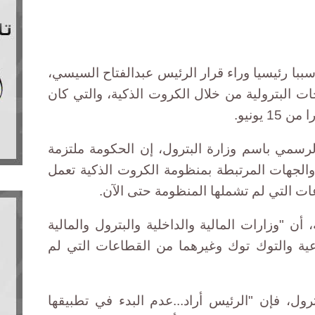
سببا رئيسيا وراء قرار الرئيس عبدالفتاح السيسي،
ات البترولية من خلال الكروت الذكية، والتي كان
 يونيو.
رسمي باسم وزارة البترول، إن الحكومة ملتزمة
 والجهات المرتبطة بمنظومة الكروت الذكية تعمل
ات التي لم تشملها المنظومة حتى الآن.
"وزارات المالية والداخلية والبترول والمالية
عية والتوك توك وغيرهما من القطاعات التي لم
ل، فإن "الرئيس أراد...عدم البدء في تطبيقها