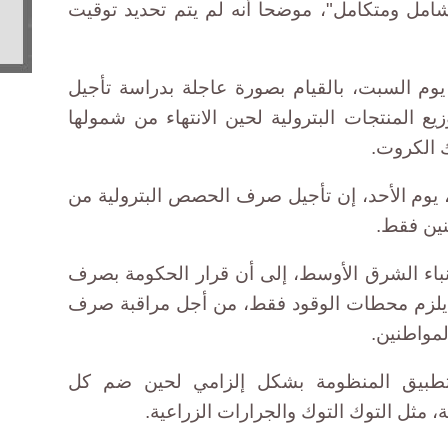
شامل ومتكامل"، موضحا أنه لم يتم تحديد توقيت
وم السبت، بالقيام بصورة عاجلة بدراسة تأجيل
ع المنتجات البترولية لحين الانتهاء من شمولها
ك الكروت.
يوم الأحد، إن تأجيل صرف الحصص البترولية من
نين فقط.
نباء الشرق الأوسط، إلى أن قرار الحكومة بصرف
ية يلزم محطات الوقود فقط، من أجل مراقبة صرف
مواطنين.
 تطبيق المنظومة بشكل إلزامي لحين ضم كل
 مثل التوك التوك والجرارات الزراعية.