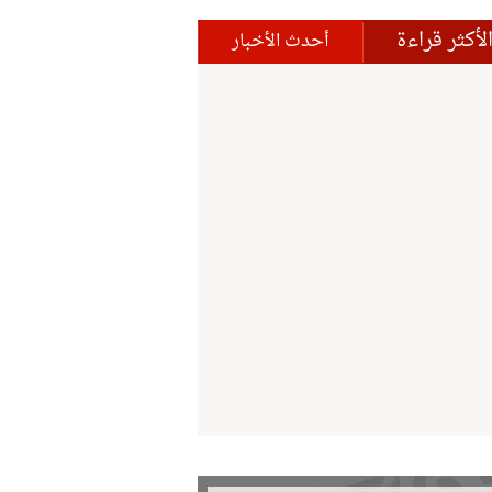
لأكثر قراءة
أحدث الأخبار