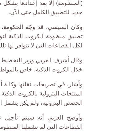
(المنظومة) إلا بعد إعدادها بشكل 
جديد للتطبيق الكامل حتى الآن.
وكان السيسي، قد وجّه الحكومة، ي
تطبيق منظومة الكروت الذكية لتوزي
لكل القطاعات التي لا تتوافر لها تل
وقال أشرف العربي وزير التخطيط، 
خلال الكروت الذكية، خاص بالمواط
وأشار، في تصريحات نقلتها وكالة أ
المنتجات البترولية بالكروت الذك
الحصص البترولية، ولم يكن يشمل ال
وأوضح العربي أنه سيتم تأجيل
القطاعات التى لم تشملها المنظومة،