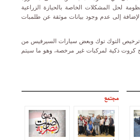
ومة لحل المشكلات الخاصة بالحيازة الزراعية
لإضافة إلى عدم وجود بيانات موثقة عن طلمبات
ن ترخيص التوك توك وبعض سيارات السيرفيس من
نح كروت ذكية لمركبات غير مرخصة، وهو ما سيتم
مجتمع