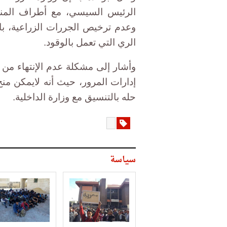
الرئيس السيسي، مع أطراف المنظ
وعدم ترخيص الجررات الزراعية، با
الري التي تعمل بالوقود.
وأشار إلى مشكلة عدم الإنتهاء م
إدارات المرور، حيث أنه لايمكن م
حله بالتنسيق مع وزارة الداخلية.
سياسة