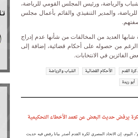
الشباب والرياضة، ورئيس المجلس القومي للرياضة،
لرياضة، والمدير التنفيذي والقائم بأعمال مجلس
صفتهم.
ة شابها العديد من المخالفات من شأنها عدم إدراج
غم من حصوله على أحكام قضائية، إضافة إلى
ض الفائزين في الانتخابات.
كرة القدم
الأحكام القضائية
الشباب والرياضة
أبو ريدة
كرة يرفض حديث البعض عن تعمد الأخطاء التحكيمية
"، اليوم، إن الاتحاد المصري لكرة القدم أصدر بيانا رفض فيه حديث