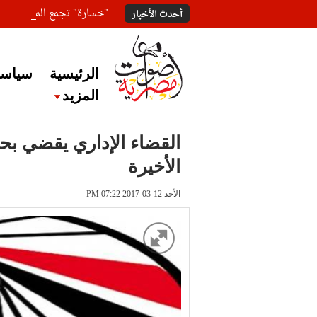
"خسارة" تجمع المعلقين ع
أحدث الأخبار
الرئيسية
سياسة
المزيد
القضاء الإداري يقضي بحل
الأخيرة
الأحد 12-03-2017 PM 07:22