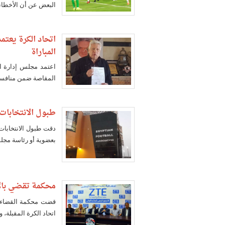
البعض عن أن الأخطاء 
اتحاد الكرة يعت
المباراة
اعتمد مجلس إدارة الا
المقاصة ضمن منافسات
طبول الانتخابات
دقت طبول الانتخابات 
بعضوية أو رئاسة مجلس
محكمة تقضي بالا
قضت محكمة القضاء ا
اتحاد الكرة المقبلة، و