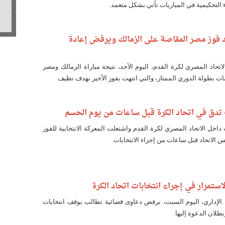
التحكيمية في المباريات تأتي بشكل متعمد.
مد فوز مصر المقاصة على الزمالك ويرفض إعادة
تحاد المصري لكرة القدم، اليوم الأحد، نتيجة مباراة الزمالك ومصر
 بطولة الدوري الممتاز، والتي انتهت بفوز الأخير بهدف نظيف
 تدق في اتحاد الكرة قبل ساعات من يوم الحسم
داخل الاتحاد المصري لكرة القدم واشتعلت المعركة الانتخابية للفوز
 الاتحاد قبل ساعات من إجراء الانتخابات.
ستمرار في إجراء انتخابات اتحاد الكرة
لإداري، اليوم السبت، برفض دعاوى قضائية تطالب بوقف انتخابات
بطلان الدعوة إليها.