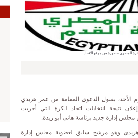
ا
كرة المصري - صورة من موقع الاتحاد
م الأحد، بقبول الدعوى المقامة من عمر هريدي
علان نتيجة انتخابات اتحاد الكرة التي أجريت
 هريدي وهو مرشح سابق لعضوية مجلس إدارة