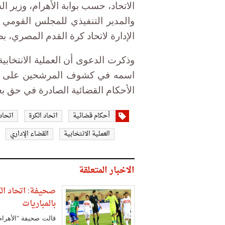
الاتحاد، حسب بوابة الأهرام، وزير 
والمدير التنفيذي للمجلس القومي ل
الإدارة لاتحاد كرة القدم المصري، ب
وذكرت الدعوى أن العملية الانتخابي
اسمه في كشوف المرشحين على الر
الأحكام القضائية الصادرة في حق بع
أحكام قضائية
اتحاد الكرة
اتحاد 
العملية الانتخابية
القضاء الإداري
الاخبار المتعلقة
صحيفة: اتحاد ال
بالمباريات
قالت صحيفة "الأهرام