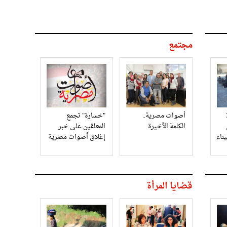
مجتمع
3
أصوات مصرية..
"خسارة" تجمع
الكلمة الأخيرة
المعلقين على خبر
إغلاق أصوات مصرية
قضايا المرأة