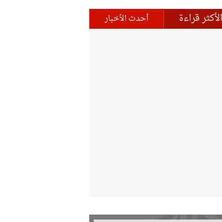
لأكثر قراءة
أحدث الأخبار