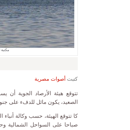
مكتبة 
كتبت
أصوات مصرية
تتوقع هيئة الأرصاد الجوية أن 
الصعيد، يكون مائل للدفء على جنوب 
كا تتوقع الهيئة، حسب وكالة أنباء 
صباحا على السواحل الشمالية وح