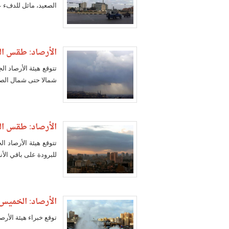
الصعيد، مائل للدفء عل
الأرصاد: طقس الس
تتوقع هيئة الأرصاد ا
شمالا حتى شمال الصعي
الأرصاد: طقس الجمع
تتوقع هيئة الأرصاد 
للبرودة على باقي الأنح
الأرصاد: الخميس ذر
توقع خبراء هيئة الأر