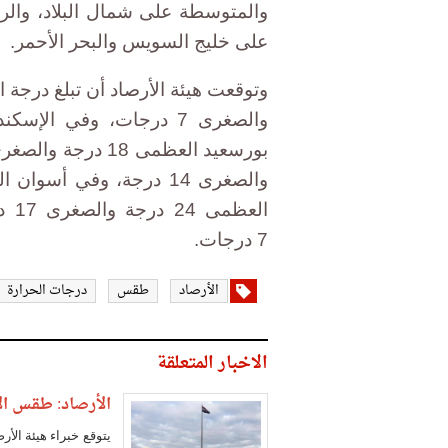
والمتوسطة على شمال البلاد، والري
على خليج السويس والبحر الأحمر.
7 درجات.
الأرصاد
طقس
درجات الحرارة
الاخبار المتعلقة
الأرصاد: طقس الأ
يتوقع خبراء هيئة الأ