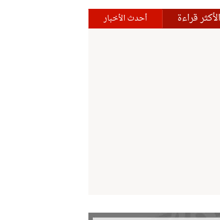
لأكثر قراءة
أحدث الأخبار