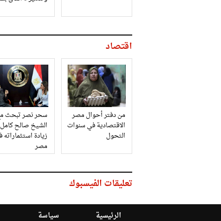
اقتصاد
من دفتر أحوال مصر
سحر نصر تبحث مع
الاقتصادية في سنوات
الشيخ صالح كامل
التحول
زيادة استثماراته 
مصر
تعليقات الفيسبوك
الرئيسية
سياسة