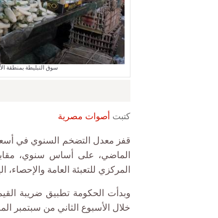
سوق التبليطة بمنطقة الأ
كتبت
أصوات مصرية
المركزي للتعبئة العامة والإحصاء، اليو
وبدأت الحكومة تطبيق ضريبة القيمة
خلال الأسبوع الثاني من سبتمبر الم