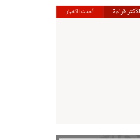
لأكثر قراءة
أحدث الأخبار