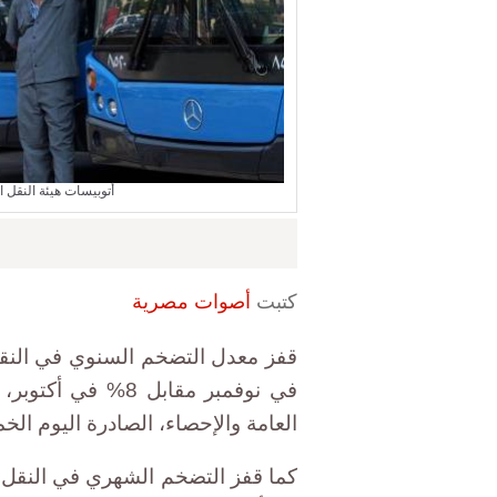
أتوبيسات هيئة النقل 
كتبت
أصوات مصرية
في نوفمبر مقابل 8
العامة والإحصاء، الصادرة اليوم الخ