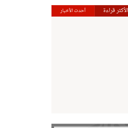
لأكثر قراءة
أحدث الأخبار