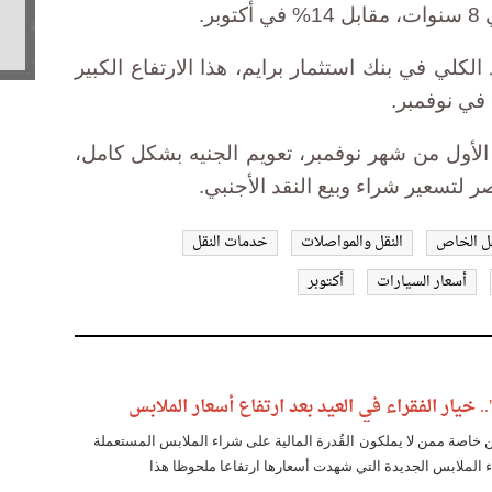
ر.
لكلي في بنك استثمار برايم، هذا الارتفاع الكبير
 في نوفمبر.
الأول من شهر نوفمبر، تعويم الجنيه بشكل كامل،
 لتسعير شراء وبيع النقد الأجنبي.
قل الخاص
النقل والمواصلات
خدمات النقل
أسعار السيارات
أكتوبر
.. خيار الفقراء في العيد بعد ارتفاع أسعار الملابس
ين خاصة ممن لا يملكون القُدرة المالية على شراء الملابس المستعملة
 الملابس الجديدة التي شهدت أسعارها ارتفاعا ملحوظا هذا