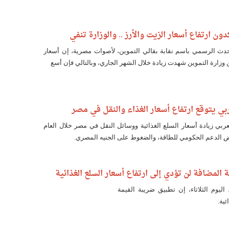
دون ارتفاع أسعار الزيت والأرز .. والوزارة تنفي
حدث الرسمي باسم نقابة بقالي التموين، لأصوات مصرية، إن أسعار
 وزارة التموين شهدت زيادة خلال الشهر الجاري، وبالتالي فإن أسع
بي يتوقع ارتفاع أسعار الغذاء والنقل في مصر
عربي زيادة أسعار السلع الغذائية ووسائل النقل في مصر خلال العام
 الدعم الحكومي للطاقة، والضغوط على الجنيه المصري.
ة المضافة لن تؤدي إلى ارتفاع أسعار السلع الغذائية
يوم الثلاثاء، إن تطبيق ضريبة القيمة
ية.