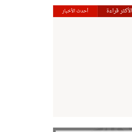
لأكثر قراءة
أحدث الأخبار