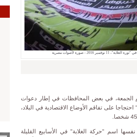
ا
مبر 2016 - صورة لأصوات مصرية
 الجمعة، في بعض المحافظات في إطار دعوات
 احتجاجا على تفاقم الأوضاع الاقتصادية في البلاد،
ها اسم "حركة الغلابة" في الأسابيع القليلة