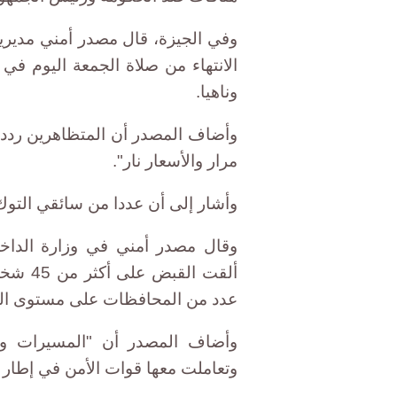
وفي الجيزة، قال مصدر أمني مديري
الانتهاء من صلاة الجمعة اليوم في
وناهيا.
وأضاف المصدر أن المتظاهرين ردد
مرار والأسعار نار".
وأشار إلى أن عددا من سائقي التوك
وقال مصدر أمني في وزارة الداخ
ألقت ا
عدد من المحافظات على مستوى الج
وأضاف المصدر أن "المسيرات وا
وتعاملت معها قوات الأمن في إطار ا