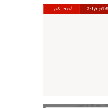
لأكثر قراءة
أحدث الأخبار