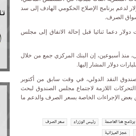
ضا بقيمة 12 مليار دولار لدعم برنامج الإصلاح الحكومي الهادف إلى سد
أسواق الصرف.
 دولار دعما ثنائيا قبل إحالة الاتفاق إلى مجلس
 منذ أسبوعين، إن البنك المركزي جمع من خلال
ندوق النقد الدولي، في وقت سابق من أكتوبر
التحركات اللازمة لاجتماع مجلس الصندوق لبحث
ن بعض الإجراءات الخاصة بسعر الصرف والدعم ما
برنامج هنا العاصمة
رئيس الوزراء
سعر الصرف
عجز الميزانية