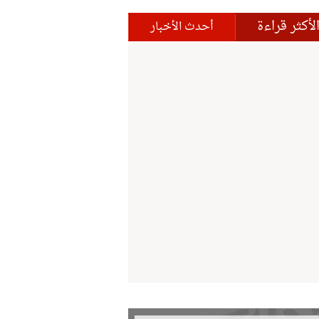
لأكثر قراءة
أحدث الأخبار