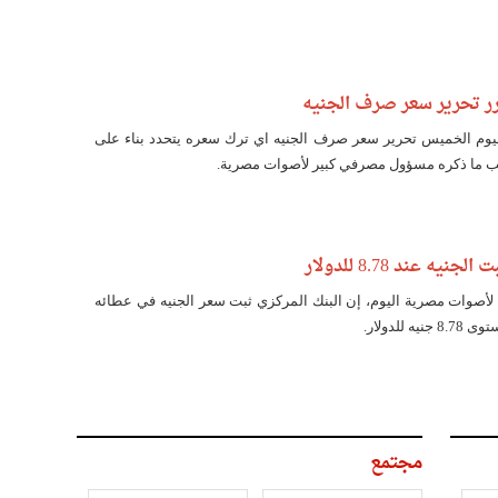
رر تحرير سعر صرف الجنيه
ليوم الخميس تحرير سعر صرف الجنيه اي ترك سعره يتحدد بناء على
ما ذكره مسؤول مصرفي كبير لأصوات مصرية.
يه عند 8.78 للدولار
أصوات مصرية اليوم، إن البنك المركزي ثبت سعر الجنيه في عطائه
 للدولار.
مجتمع