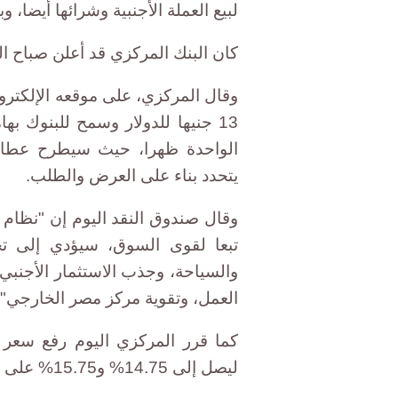
لبيع العملة الأجنبية وشرائها أيضا، 
كان البنك المركزي قد أعلن صباح الي
وقال المركزي، على موقعه الإلكترو
الواحدة ظهرا، حيث سيطرح عطاء 
يتحدد بناء على العرض والطلب.
وقال صندوق النقد اليوم إن "نظام
تبعا لقوى السوق، سيؤدي إلى تح
والسياحة، وجذب الاستثمار الأجنب
العمل، وتقوية مركز مصر الخارجي".
ليصل إلى 14.75% و15.75% على التوالي.