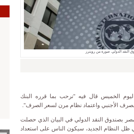
ا
 النقد الدولي. صورة من رويترز
 اليوم الخميس قال فيه "نرحب بما قرره البنك
صرف الأجنبي واعتماد نظام مرن لسعر الصرف".
ر بصندوق النقد الدولي في البيان الذي حصلت
ظل النظام الجديد، سيكون الناس على استعداد