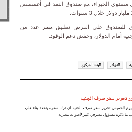
ى مستوى الخبراء، مع صندوق النقد في أغسطس
ذي للصندوق على القرض تطبيق مصر عدد من
نيه أمام الدولار، وخفض دعم الوقود.
ه
الدولار
البنك المركزي
رر تحرير سعر صرف الجنيه
ليوم الخميس تحرير سعر صرف الجنيه اي ترك سعره يتحدد بناء على
ما ذكره مسؤول مصرفي كبير لأصوات مصرية.