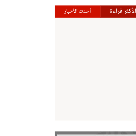
لأكثر قراءة
أحدث الأخبار