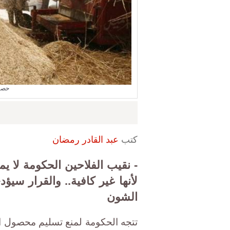
حصاد
كتب
عبد القادر رمضان
- نقيب الفلاحين الحكومة لا ي
لأنها غير كافية.. والقرار سيؤ
الشون
تتجه الحكومة لمنع تسليم محصول ال