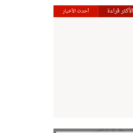
لأكثر قراءة
أحدث الأخبار