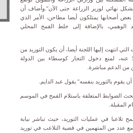
بشكل نهائي لوزير الزراعة حتى الآن".وأضاف أن
بعض أصحابها يمتلكون أيضا مطاحن، الأمر الذي
 الوهمي، بالإضافة إلى خلط القمح المحلي
التي انتهت إليها اللجنة أيضا، أن يكون التوريد من
 عنه، لمنع دخول التجار كوسطاء بين الدولة
ن من الدعم مباشرة.
د أن يقوم بالتوريد بنفسه" يقول عبد الدايم.
 تبحث الضوابط المتعلقة باستلام القمح في الموسم
ام المقبلة.
 تلاعبا في عمليات التوريد، حيث تباشر نيابة
يا مع عدد من المتهمين في قضية التلاعب في توريد