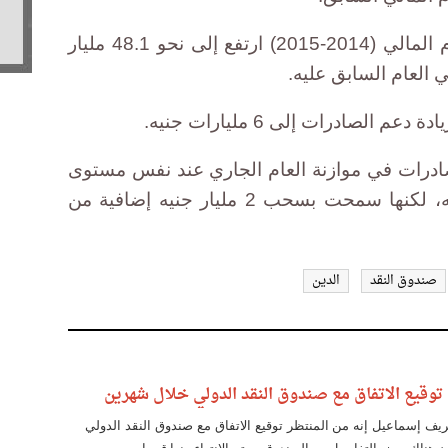
وكان الدين الخارجي في نهاية العام المالي (2014-2015) ارتفع إلى نحو 48.1 مليار
لصادرات إلى 6 مليارات جنيه.
ادرات في موازنة العام الجاري عند نفس مستوى
العام الماضي بقيمة 2.6 مليار جنيه، لكنها سمحت بسحب 2 مليار جنيه إضافية من
صندوق النقد
الدين
وقيع الاتفاق مع صندوق النقد الدولي خلال شهرين
يف إسماعيل إنه من المنتظر توقيع الاتفاق مع صندوق النقد الدولي