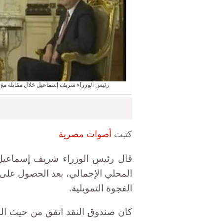
رئيس الوزراء شريف إسماعيل خلال مقابلة مع الإعلامية لميس الحديدي 24
كتبت
أصوات مصرية
المحلي الإجمالي، بعد الحصول على 
الفجوة التمويلية.
كان صندوق النقد اتفق من حيث ا