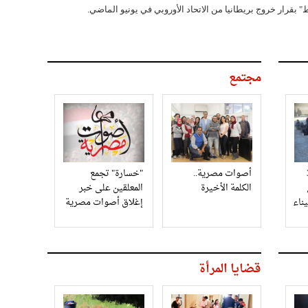
بقرار خروج بريطانيا من الاتحاد الأوروبي في يونيو الماضي.
مجتمع
3
أصوات مصرية..
"خسارة" تجمع
الكلمة الأخيرة
المعلقين على خبر
إغلاق أصوات مصرية
قضايا المرأة