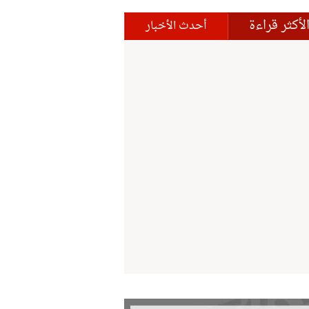
لأكثر قراءة
أحدث الأخبار