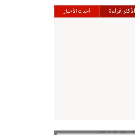
لأكثر قراءة
أحدث الأخبار