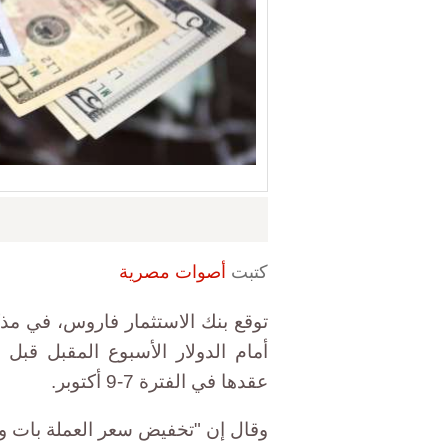
كتبت
أصوات مصرية
توقع بنك الاستثمار فاروس، في مذك
أمام الدولار الأسبوع المقبل قبل
عقدها في الفترة 7-9 أكتوبر.
وقال إن "تخفيض سعر العملة بات وش