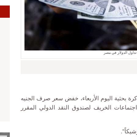
ا
تداول الدولار في مصر
رة بحثية اليوم الأربعاء، خفض سعر صرف الجنيه
 اجتماعات الخريف لصندوق النقد الدولي المقرر
يكاً".