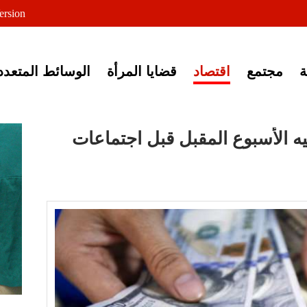
لى خبر إغلاق أصوات مصرية
ersion
مجتمع
اقتصاد
قضايا المرأة
الوسائط المتعدد
 الأسبوع المقبل قبل اجتماعات