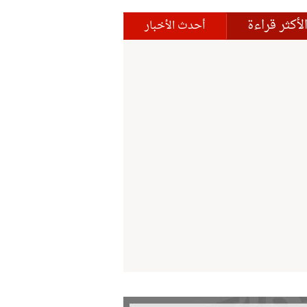
لأكثر قراءة
أحدث الأخبار