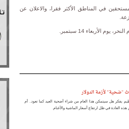
مستحقين في المناطق الأكثر فقرا، والاعلان عن
عة.
يوم الأربعاء 14 سبتمبر.
 "ضحية" لأزمة الدولار
 يفكر هل سيتمكن هذا العام من شراء أضحية العيد كما تعود.. أم
ذه العادة في ظل ارتفاع أسعار الماشية والأغنام.