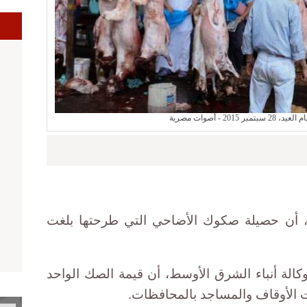
ا
2015 - أصوات مصرية
ين، أن حصيلة صكوك الأضاحي التي طرحتها بلغت
كالة أنباء الشرق الأوسط، أن قيمة الصك الواحد