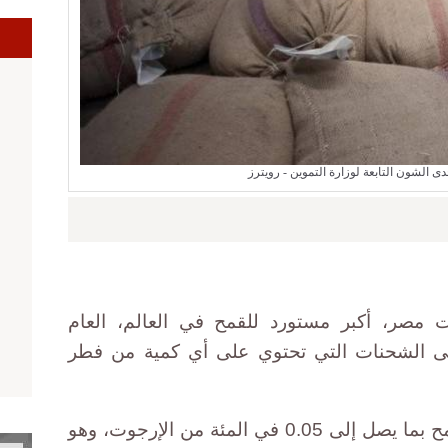
ا
ى الشون التابعة لوزارة التموين - رويترز
مصر، أكبر مستورد للقمح في العالم، العام
ى الشحنات التي تحتوي على أي كمية من فطر
وكانت مصر، مثل أغلب الدول، تسمح بما يصل إلى 0.05 في المئة من الإرجوت، وهو