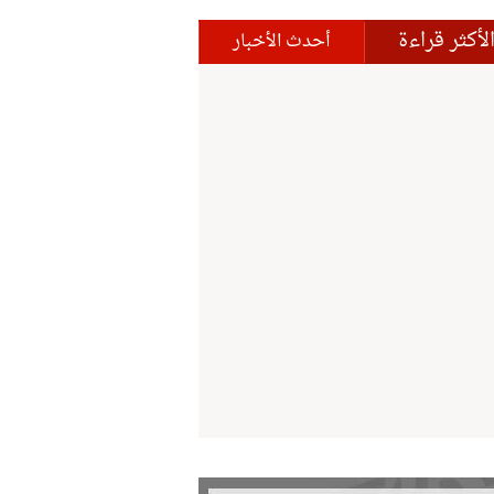
لأكثر قراءة
أحدث الأخبار