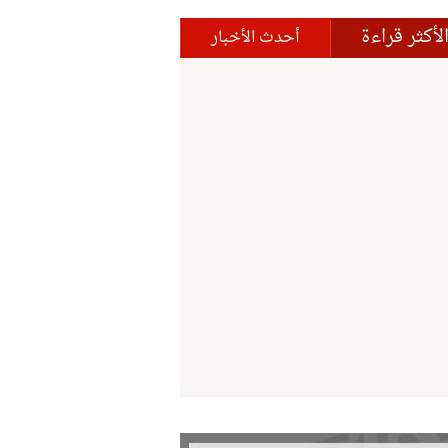
لأكثر قراءة
أحدث الأخبار