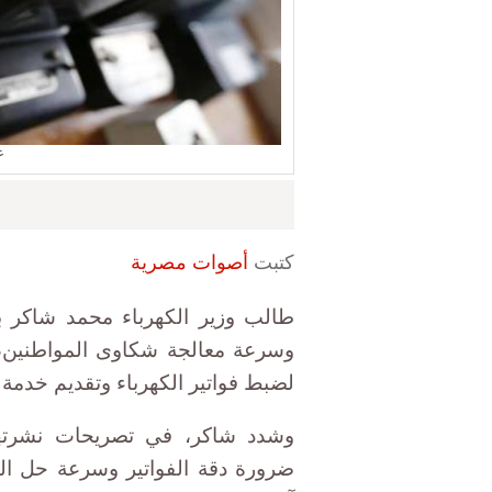
ع
كتبت
أصوات مصرية
طالب وزير الكهرباء محمد شاكر 
وسرعة معالجة شكاوى المواطنين، 
لضبط فواتير الكهرباء وتقديم خدمة
وشدد شاكر، في تصريحات نشرتها ص
ضرورة دقة الفواتير وسرعة حل ا