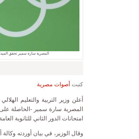
المصرية سارة سمير تحقق الميدالية البرونزية
كتبت
أصوات مصرية
أعلن وزير التربية والتعليم الهلا
امتحانات الدور الثاني للثانوية العام
وقال الوزير، في بيان أوردته وكالة