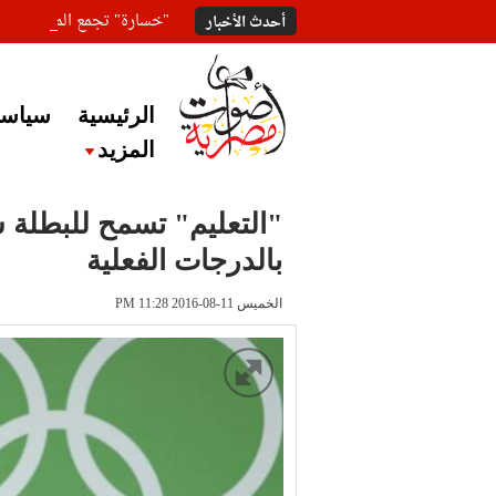
"خسارة" تجمع المعلقين ع
أحدث الأخبار
الرئيسية
سياسة
المزيد
"التعليم" تسمح للبطلة سا
بالدرجات الفعلية
الخميس 11-08-2016 PM 11:28