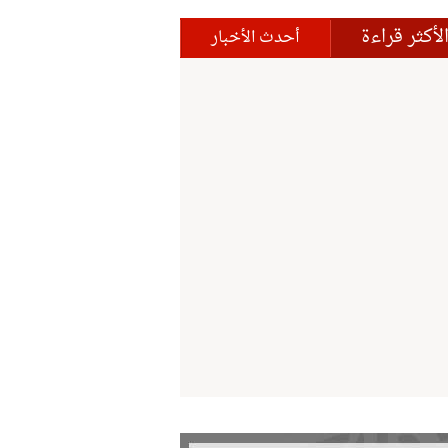
لأكثر قراءة
أحدث الأخبار