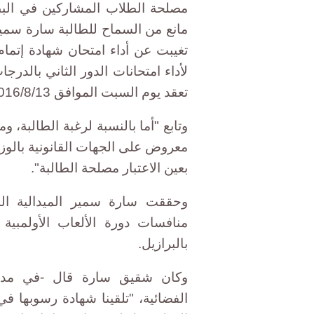
مصلحة الطلاب المشاركين في البطول
مانع من السماح للطالبة سارة سمير 
لأداء امتحانات الدور الثاني بالدر
تعقد يوم السبت الموافق 2016/8/13".
وتابع "أما بالنسبة لرغبة الطالبة، و
معروض على الجهات القانونية بالوزا
بعين الاعتبار مصلحة الطالبة".
بالبرازيل.
الفضائية، "تلقينا شهادة رسوبها في 