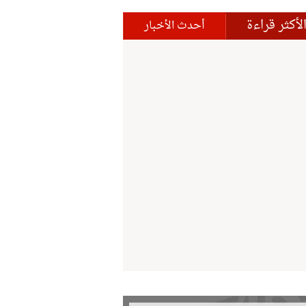
لأكثر قراءة
أحدث الأخبار