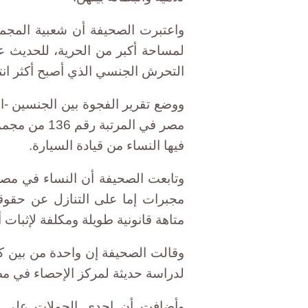
واعتبرت الصحيفة أن شعبية المج
لمساحة أكبر من الحرية، للحديث عن
التحرش الجنسي الذي أصبح أكثر انتشارا في 
فيها النساء من قيادة السيارة.
وتابعت الصحيفة أن النساء في مص
مجبرات إما على التنازل عن حقوقه
متاهة قانونية طويلة ومكلفة لإثبات
لدراسة حديثة لمركز الإحصاء في م
وأضافت أن إحدى الحملات على مو