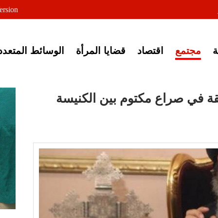
لى خبر إغلاق أصوات مصرية
ersion
مجتمع
اقتصاد
قضايا المرأة
الوسائط المتعدد
قة في صراع مكتوم بين الكنيسة