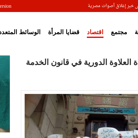
لى خبر إغلاق أصوات مصرية
ersion
مجتمع
اقتصاد
قضايا المرأة
الوسائط المتعدد
 العلاوة الدورية في قانون الخدمة