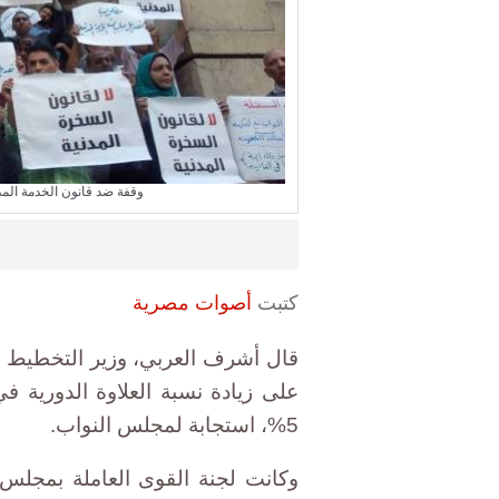
وقفة ضد قانون الخدمة المدنية أمام نقابة ا
كتبت
أصوات مصرية
قال أشرف العربي، وزير التخطيط لأ
5%، استجابة لمجلس النواب.
وكانت لجنة القوى العاملة بمجلس 