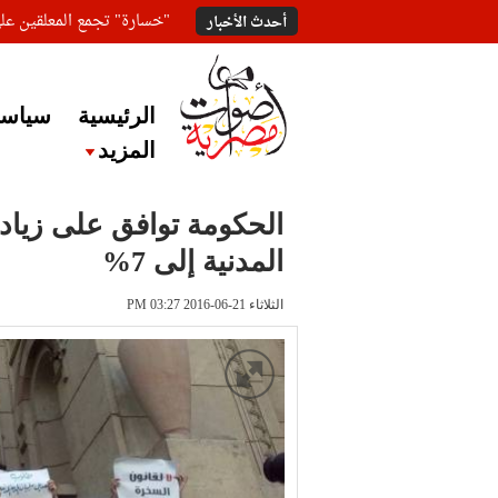
"خسارة" تجمع المعلقين ع
أحدث الأخبار
الرئيسية
سياسة
المزيد
الحكومة توافق على زيادة
المدنية إلى 7%
الثلاثاء 21-06-2016 PM 03:27