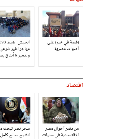
(قصة في خبر) على
الجيش: ضبط 98
أصوات مصرية
مهاجرا غير شرعي
وتدمير 6 أنفاق بسيناء
اقتصاد
من دفتر أحوال مصر
سحر نصر تبحث مع
الاقتصادية في سنوات
الشيخ صالح كامل