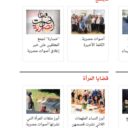
3
أصوات مصرية..
"خسارة" تجمع
الكلمة الأخيرة
المعلقين على خبر
إغلاق أصوات مصرية
قضايا المرأة
أبرز النساء الملهمات
أبرز ملفات المرأة التي
اللاتي نشرت قصصهن
نشرتها أصوات مصرية