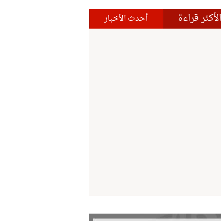
لأكثر قراءة
أحدث الأخبار