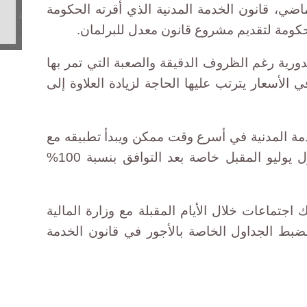
ضي، قانون الخدمة المدنية الذي أقرته الحكومة
كومة لتقديم مشروع قانون معدل للبرلمان.
لدورية رغم الظروف الدقيقة والصعبة التي تمر بها
ي الأسعار يترتب عليها الحاجة لزيادة العلاوة إلى
مة المدنية في أسرع وقت ممكن ويبدأ تطبيقه مع
بداية السنة المالية الجديدة في أول يوليو المقبل خاصة بعد التوافق بنسبة 100%
اجتماعات خلال الأيام المقبلة مع وزارة المالية
لضبط الجداول الخاصة بالأجور في قانون الخدمة