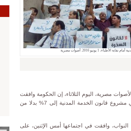
ا
لأطباء، 1 يونيو 2016. أصوات مصرية
صوات مصرية، اليوم الثلاثاء، إن الحكومة وافقت
على زيادة نسبة العلاوة الدورية في مشروع قانون الخدمة المدنية إلى 7% بدلا من
النواب، وافقت في اجتماعها أمس الإثنين، على