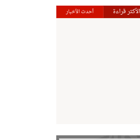
لأكثر قراءة
أحدث الأخبار