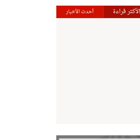
لأكثر قراءة
أحدث الأخبار