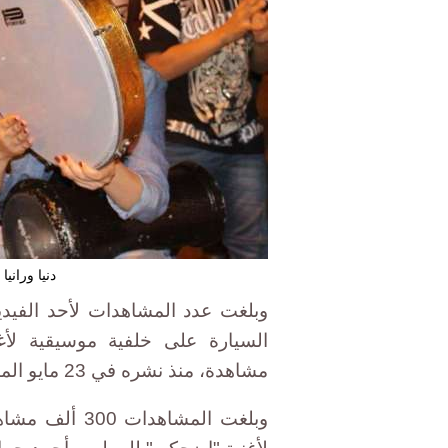
دنيا وراني
وبلغت عدد المشاهدات لأحد الفيدي
مشاهدة، منذ نشره في 23 مايو الماضي.
وبلغت المشاهد