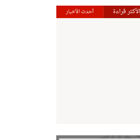
لأكثر قراءة
أحدث الأخبار