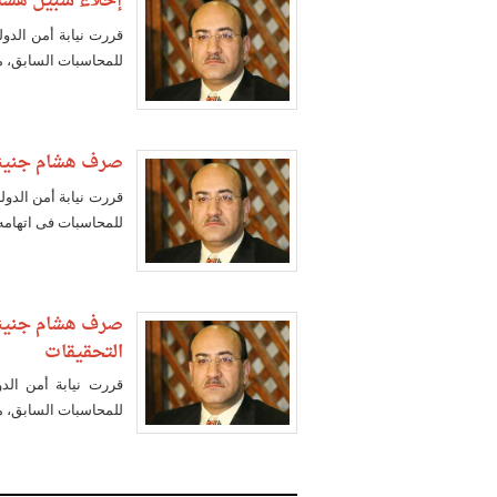
إخلاء سبيل هشام
قررت نيابة أمن الدولة
للمحاسبات السابق، من
صرف هشام جنينة 
قررت نيابة أمن الدو
للمحاسبات فى اتهامه 
التحقيقات
قررت نيابة أمن الدو
للمحاسبات السابق، من