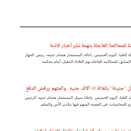
 للمحاكمة العاجلة بتهمة نشر أخبار كاذبة
ة العليا، اليوم الخميس، إحالة المستشار هشام جنينة، رئيس الجهاز
سابق، للمحاكمة العاجلة يوم الثلاثاء المقبل، أمام محكمة
ة 10 آلاف جنيه.. والمتهم يرفض الدفع
ة العليا، اليوم الخميس، بإخلاء سبيل المستشار هشام جنينة الرئيس
ي للمحاسبات، في القضية المتهم فيها بتكدير الأمن والسلم