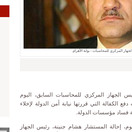
ا
جهاز المركزي للمحاسبات - بوابة الأهرام.
س الجهاز المركزي للمحاسبات السابق، اليوم
ع الكفالة التي قررتها نيابة أمن الدولة لإخلاء
ة فساد مؤسسات الدولة.
ليوم، إحالة المستشار هشام جنينة، رئيس الجهاز