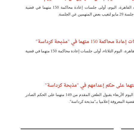
أجلت محكمة جنايات القاهرة، اليوم، أولى جلسات إعادة محاكمة 150 متهما في قضية
مين عن الجلسة.
كمة 150 متهما في "مذبحة كرداسة"
تبدأ محكمة جنايات القاهرة، اليوم الثلاثاء، أولى جلسات إعادة محاكمة 150 متهما في قضية
قضت محكمة النقض اليوم الأربعاء بقبول الطعن المقدم من 149 متهما على الحكم الصادر
ضية المعروفة إعلاميا بـ"مذبحة كرداسة".