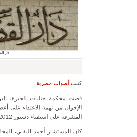
دار ال
كتبت
أصوات مصرية
الإخوان من تهمة الاعتداء على أعضاء
المشرفة على استفتاء دستور 2012 بكرداسة شمال الجيزة.
كان المستشار أحمد البقلي، المحام