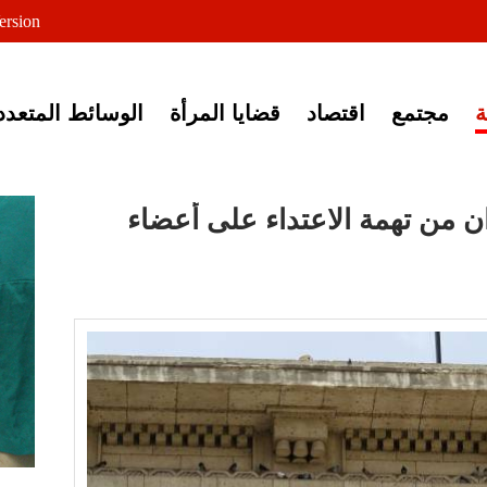
لى خبر إغلاق أصوات مصرية
ersion
مجتمع
اقتصاد
قضايا المرأة
الوسائط المتعدد
الإخوان من تهمة الاعتداء على أعضاء