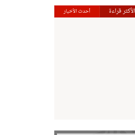
لأكثر قراءة
أحدث الأخبار