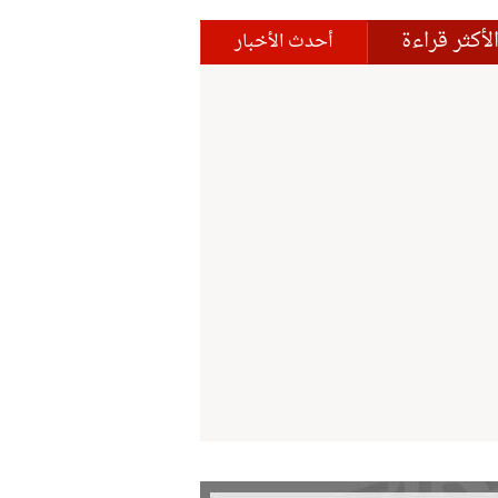
لأكثر قراءة
أحدث الأخبار