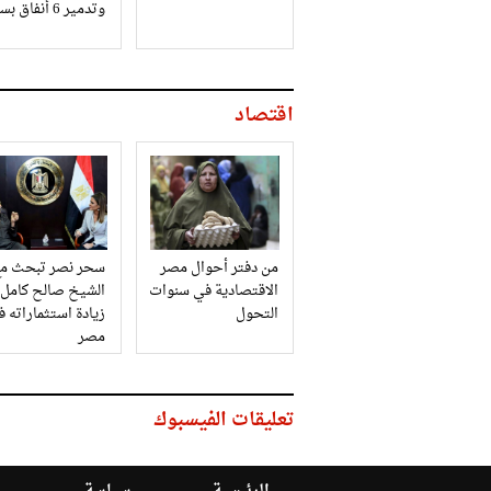
وتدمير 6 أنفاق بسيناء
اقتصاد
من دفتر أحوال مصر
سحر نصر تبحث مع
الاقتصادية في سنوات
الشيخ صالح كامل
التحول
زيادة استثماراته 
مصر
تعليقات الفيسبوك