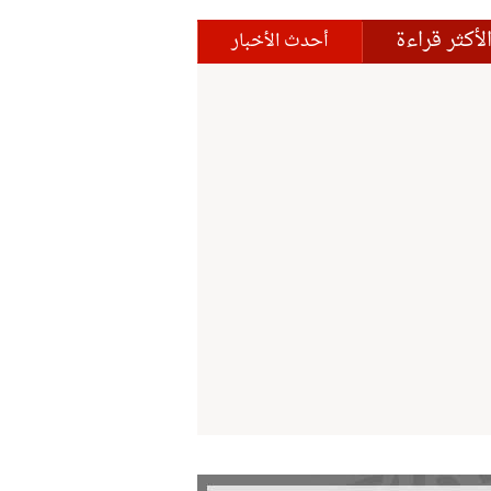
لأكثر قراءة
أحدث الأخبار