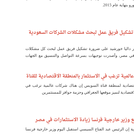
: تشكيل فريق عمل لبحث مشكلات الشركات السعودية
ار داليا خورشيد على ضرورة تشكيل فريق عمل لبحث كل مشكلات
في مصر، وأصدرت توجيهات بسرعة التواصل والتنسيق مع الجهات
لمية ترغب في الاستثمار بالمنطقة الاقتصادية للقناة
اقتصادية لمنطقة قناة السويس إن هناك شركات عالمية ترغب في
لاقتصادية لتميز موقعها الجغرافي وحزمة حوافز للمستثمرين
وزير خارجية فرنسا زيادة الاستثمارات في مصر
ة إن الرئيس عبد الفتاح السيسي استقبل اليوم وزير خارجية فرنسا