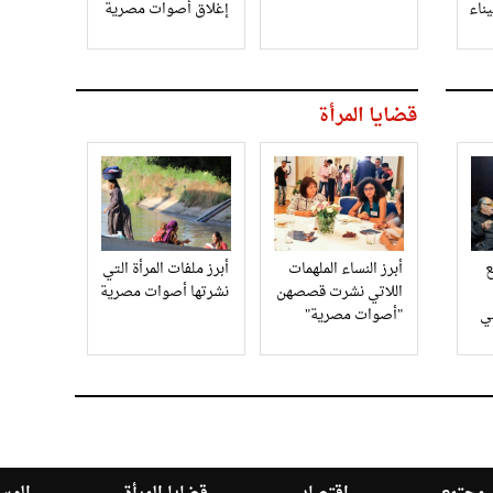
إغلاق أصوات مصرية
قضايا المرأة
أبرز النساء الملهمات
أبرز ملفات المرأة التي
اللاتي نشرت قصصهن
نشرتها أصوات مصرية
في
"أصوات مصرية"