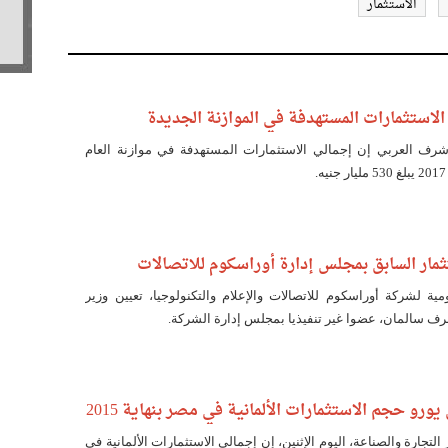
الاستثمار
شرف العربي إن إجمالي الاستثمارات المستهدفة في موازنة العام
ثمار السابق بمجلس إدارة أوراسكوم للاتصالات
ية لشركة أوراسكوم للاتصالات والإعلام والتكنولوجيا، تعيين وزير
شرف سالمان، عضوا غير تنفيذيا بمجلس إدارة الشركة.
التجارة والصناعة، اليوم الإثنين، إن إجمالي الاستثمارات الألمانية في