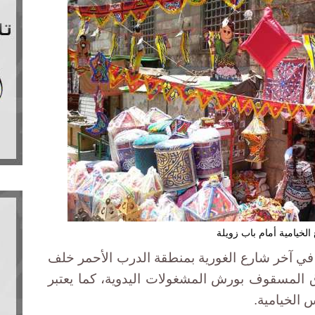
الخيامية أمام باب زويلة
ة في آخر شارع الغورية بمنطقة الدرب الأحمر خلف
ق المسقوف بورش المشغولات اليدوية، كما يعتبر
الخيامية.