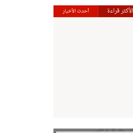
لأكثر قراءة
أحدث الأخبار