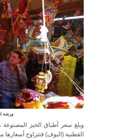
ورشة لتص