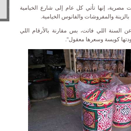
ت مصرية، إنها تأتي كل عام إلى شارع الخيامية
الزينة والمفروشات والفانوس الخيامية.
 السنة اللي فاتت، بس مقارنة بالأرقام اللي
ودتها كويسة وسعرها معقول".