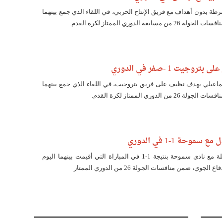
رطة بدون أهداف مع فريق الإنتاج الحربي، في اللقاء الذي جمع بينهما
سابقة الدوري الممتاز لكرة القدم.
وجيت 1 -صفر في الدوري
سماعيلي بهدف نظيف على فريق بتروجيت، في اللقاء الذي جمع بينهما
من الدوري الممتاز لكرة القدم.
موحة 1-1 في الدوري
تعادل فريق وادي دجلة مع نادي سموحة بنتيجة 1-1 في المباراة التي أقيمت بينهما اليوم
لجوي، ضمن منافسات الجولة 26 من الدوري الممتاز