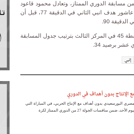
يمت ضمن منافسات الجولة 28 من مسابقة الدوري الممتاز، وتعادل محمود قاعود
لإنبي في الدقيقة 44، وأحرز صلاح عاشور هدف انبي الثاني في الدقيقة 77، قبل أن
دقيقة 90.
ورفع التعادل رصيد الإسماعيلي للنقطة 45 في المركز الثالث بترتيب جدول المسابقة
عشر برصيد 34.
إنبي
ع الإنتاج بدون أهداف في الدوري
مصري البورسعيدي بدون أهداف مع الإنتاج الحربي، في المباراة التي
، ضمن منافسات الجولة 27 من الدوري الممتاز لكرة