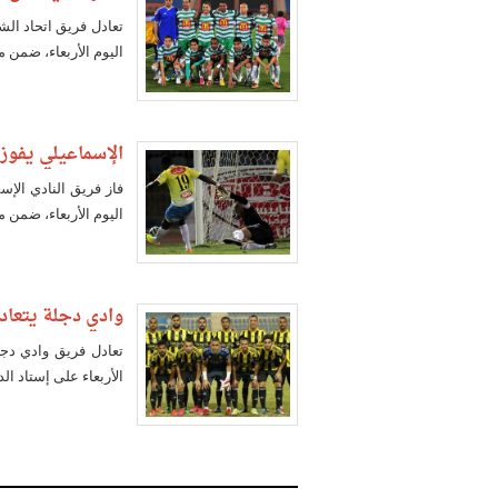
تعادل فريق اتحاد الش
اليوم الأربعاء، ضمن منافسات الجولة 26 من م
الإسماعيلي يفوز على بتر
فاز فريق النادي الإ
اليوم الأربعاء، ضمن منافسات الجولة 26 
وادي دجلة يتعادل مع س
الأربعاء على إستاد الدفاع ا