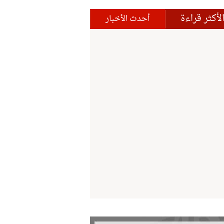
لأكثر قراءة
أحدث الأخبار