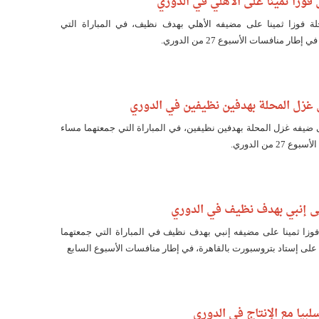
فوزا ثمينا على الأهلي في الدوري
 فوزا ثمينا على مضيفه الأهلي بهدف نظيف، في المباراة التي
ار منافسات الأسبوع 27 من الدوري.
ى غزل المحلة بهدفين نظيفين في الدوري
ى ضيفه غزل المحلة بهدفين نظيفين، في المباراة التي جمعتهما مساء
 من الدوري.
لى إنبي بهدف نظيف في الدوري
وزا ثمينا على مضيفه إنبي بهدف نظيف في المباراة التي جمعتهما
على إستاد بتروسبورت بالقاهرة، في إطار منافسات الأسبوع السابع
بيا مع الإنتاج في الدوري