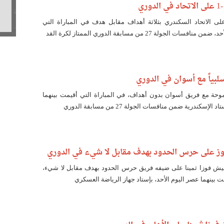
لى الاتحاد السكندري بثلاثة أهداف مقابل هدف في المباراة التي
 الجولة 27 من مسابقة الدوري الممتاز لكرة القد
بياً مع أسوان في الدوري
وحة مع فريق أسوان بدون أهداف، في المباراة التي أقيمت بينهما
إسكندرية ضمن منافسات الجولة 27 من مسابقة الدوري
ز على حرس الحدود بهدف مقابل لا شيء في الدوري
يش فوزا ثمينا على ضيفه فريق حرس الحدود بهدف مقابل لا شيء،
مت بينهما عصر اليوم الأحد، بإستاد جهاز الرياضة العسكري