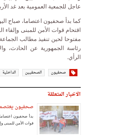
عاجل للجمعية العمومية بعد غد الأرب
كما بدأ صحفيون اعتصاما، صباح الي
اقتحام قوات الأمن للمبنى وإلقاء ا
مفتوحا لحين تنفيذ مطالب الجماعة 
رئاسة الجمهورية عن الحادث، وال
الرأي.
صحفيون
الصحفيين
الداخلية
الاخبار المتعلقة
صحفيون يعتصمون 
بدأ صحفيون اعتصاما،
قوات الأمن للمبنى و