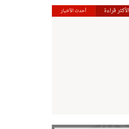
لأكثر قراءة
أحدث الأخبار