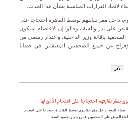
عاء لاتخاذ القرارات المناسبة بشأن هذا الحدث.
وم، داخل مقر نقابتهم بوسط القاهرة احتجاجا على
لقبض على بدر والسقا، وقالوا إن الاعتصام سيكون
الصحفية بإقالة وزير الداخلية، واعتذار رسمي من
إفراج عن جميع الصحفيين المعتقلين في قضايا
الأمن
بمقر نقابتهم احتجاجا على اقتحام الأمن لها
 صباح اليوم، داخل مقر نقابتهم بوسط القاهرة احتجاجا على اقتحام
إلقاء القبض على الصحفيين عمرو بدر ومحمود السقا.