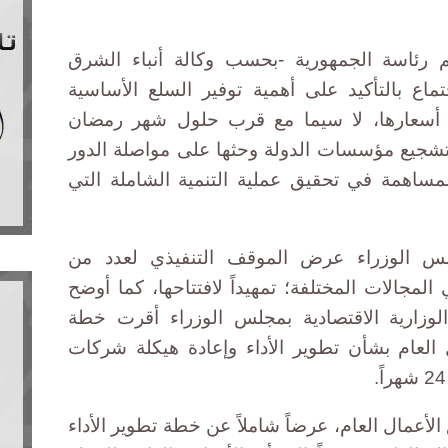
رئاسة الجمهورية -بحسب وكالة أنباء الشرق
اع بالتأكيد على أهمية توفير السلع الأساسية
 أسعارها، لا سيما مع قرب حلول شهر رمضان
تشجيع مؤسسات الدولة وحثها على مواصلة الدور
مساهمة في تحقيق عملية التنمية الشاملة التي
 الوزراء عرض الموقف التنفيذي لعدد من
لمجالات المختلفة؛ تمهيداً لافتتاحها، كما أوضح
لوزارية الاقتصادية بمجلس الوزراء أقرت خطة
العام بشأن تطوير الأداء وإعادة هيكلة شركات
عمال العام، عرضاً شاملاً عن خطة تطوير الأداء