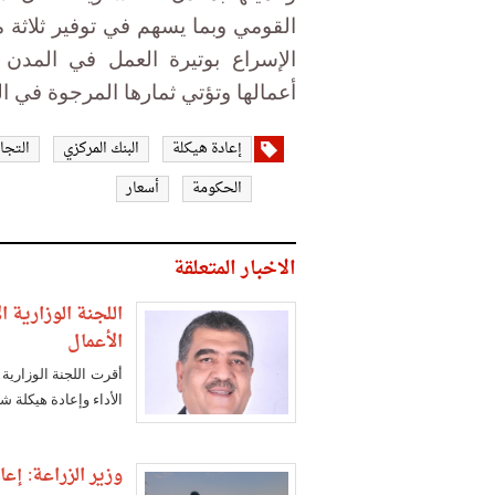
القومي وبما يسهم في توفير ثلاثة 
الإسراع بوتيرة العمل في المدن 
أعمالها وتؤتي ثمارها المرجوة في 
إعادة هيكلة
البنك المركزي
التجا
الحكومة
أسعار
الاخبار المتعلقة
اللجنة الوزارية
الأعمال
أقرت اللجنة الوزارية
الأداء وإعادة هيكلة شر
وزير الزراعة: إع