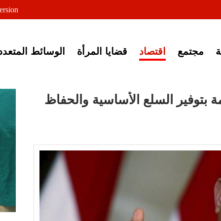
لى خبر إغلاق أصوات مصرية
ersion
مجتمع
اقتصاد
قضايا المرأة
الوسائط المتعدد
بتوفير السلع الأساسية والحفاظ