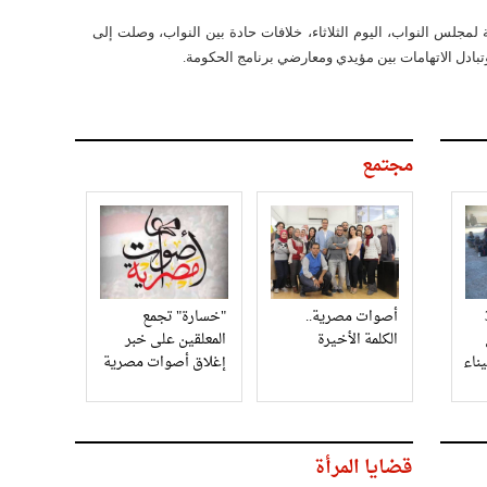
لمجلس النواب، اليوم الثلاثاء، خلافات حادة بين النواب، وصلت إلى
وتبادل الاتهامات بين مؤيدي ومعارضي برنامج الحكومة.
مجتمع
3
أصوات مصرية..
"خسارة" تجمع
الكلمة الأخيرة
المعلقين على خبر
إغلاق أصوات مصرية
قضايا المرأة