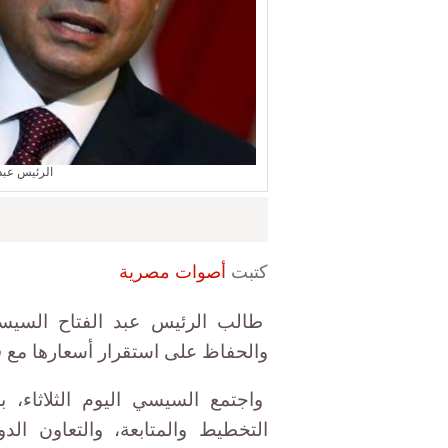
الرئيس عبد
كتبت
أصوات مصرية
طالب الرئيس عبد الفتاح السيسي
والحفاظ على استقرار أسعارها مع
واجتمع السيسي اليوم الثلاثاء،
التخطيط والمتابعة، والتعاون الدو