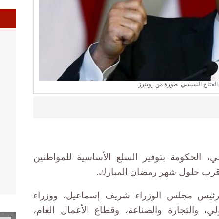
ا
الفتاح السيسي. صورة من رويترز
، الحكومة بتوفير السلع الأساسية للمواطنين
 قرب حلول شهر رمضان المبارك.
 برئيس مجلس الوزراء شريف إسماعيل، ووزراء
لي، والتجارة والصناعة، وقطاع الأعمال العام،