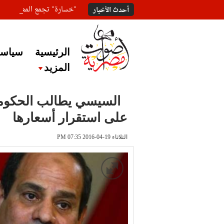
"خسارة" تجمع المعلقين ع
أحدث الأخبار
الرئيسية
سياسة
المزيد
السيسي يطالب الحكومة 
على استقرار أسعارها
الثلاثاء 19-04-2016 PM 07:35