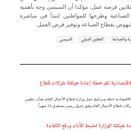
ملايين فرصة عمل، مؤكدا أن السيسي وجه بأهمية
الصناعية وطرحها للمواطنين لتبدأ في مباشرة
النهوض بقطاع الصناعة وتوفير فرص العمل.
رة والصناعة
التعاون الدولي
السيسي
 الاقتصادية تقر خطة إعادة هيكلة شركات قطاع
 الاقتصادية خطة وبرنامج عمل وزارة قطاع الأعمال العام بشأن تطوير
كات قطاع الأعمال العام وفق جدول زمني يستغرق 24 شهراً.
ادة هيكلة الوزارة لضبط الأداء ورفع الكفاءة