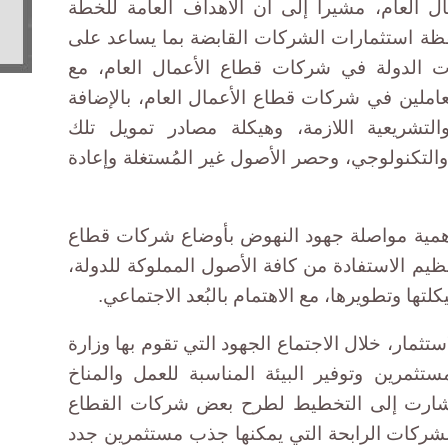
 العام، مشيراً إلى أن الأهداف العامة للخطة
ظة استثمارات الشركات القابضة بما يساعد على
رات الدولة في شركات قطاع الأعمال العام، مع
عاملين في شركات قطاع الأعمال العام، بالإضافة
والتشريعية اللازمة، وهيكلة مصادر تمويل تلك
التكنولوجي، وحصر الأصول غير المُستغلة وإعادة
همية مواصلة جهود النهوض بأوضاع شركات قطاع
عظيم الاستفادة من كافة الأصول المملوكة للدولة،
لتها وتطويرها، مع الاهتمام بالبُعد الاجتماعي.
ثمار، خلال الاجتماع الجهود التي تقوم بها وزارة
مستثمرين وتوفير البيئة المناسبة للعمل والمناخ
أشارت إلى التخطيط لطرح بعض شركات القطاع
لشركات الرابحة التي يمكنها جذب مستثمرين جدد