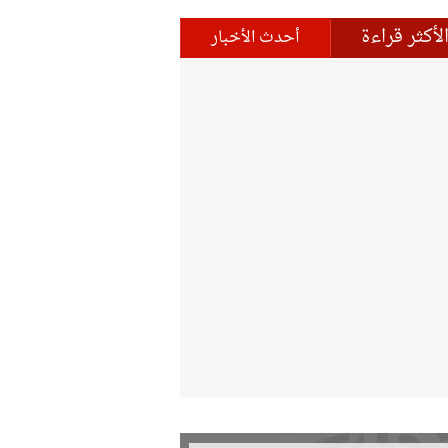
لأكثر قراءة
أحدث الأخبار