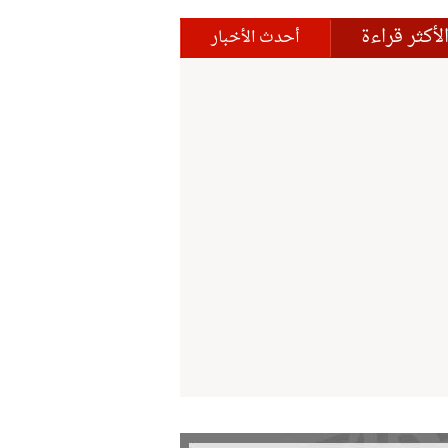
لأكثر قراءة
أحدث الأخبار