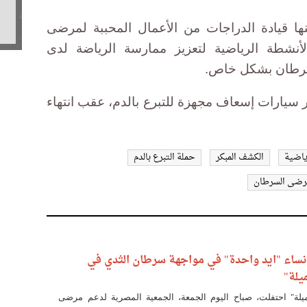
ها قيادة الدراجات من الأعمال المحببة لمرضى
لأنشطة الرياضية لتعزيز ممارسة الرياضة لدى
سرطان بشكل خاص.
 سيارات إسعاف مجهزة للتبرع بالدم، عقب انتهاء
ياضية
الكشف المبكر
حملة التبرع بالدم
رضى السرطان
ونساء "ايد واحدة" في مواجهة سرطان الثدي في
يلة"
لة" احتفلت، صباح اليوم الجمعة، الجمعية المصرية لدعم مرضى