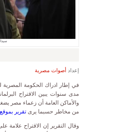
سيدات
إعداد
أصوات مصرية
في إطار ادراك الحكومة المصرية لخ
مدى سنوات يبين الاقتراح البرلم
والأماكن العامة أن زعماء مصر يضغط
من مخاطر حسبما يرى
تقرير بموقع
وقال التقرير إن الاقتراح علامة عل