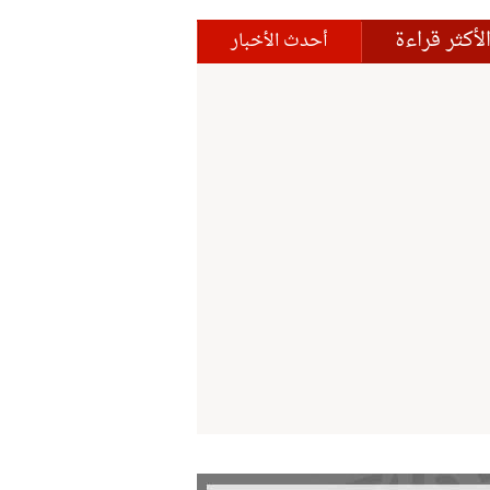
لأكثر قراءة
أحدث الأخبار