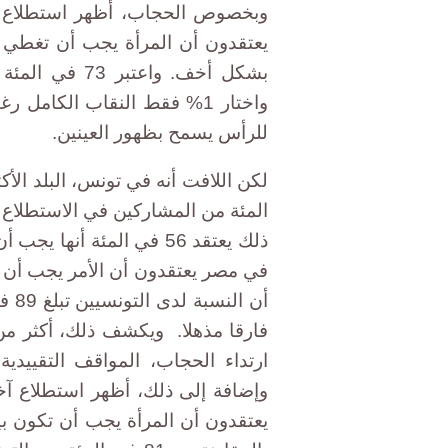
يعتقدون أن المرأة يجب أن تغطي ش
بشكل أخف. واع
واختار 1% فقط النقاب الكام
للرأس يسمح بظهور العينين.
المئة من المشاركين في الاستطلاع 
في مصر يعتقدون أن الأمر يجب أن ي
فارقا مذهلا. ويكشف ذلك، أكثر من
ارتداء الحجاب، المواقف التقييدية
يعتقدون أن المرأة يجب أن تكون بيده