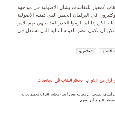
اب كمعيار للنقاشات بشأن الأصولية في مواجهة
ثيرون في البرلمان الخطر الذي تمثله الأصولية
. لكن إذا لم يلزموا الحذر فقد ينتهي بهم الأمر
مكن أن تكون مصر الدولة التالية التي تشتعل في
م المعتدل
الإسلاميين
 قرار من "النواب" بحظر النقاب في الجامعات
عالي أشرف الشيحي إن مطالبة بعض أعضاء مجلس النواب لتعميم تجربة
سات الدولة، أمر يعنيهم.