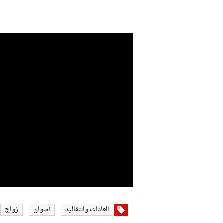
العادات والتقاليد
أسوان
زواج