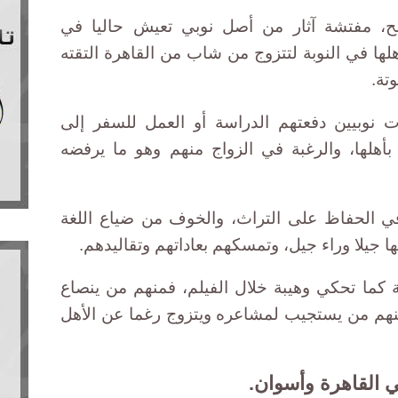
ح، مفتشة آثار من أصل نوبي تعيش حاليا في
ها في النوبة لتتزوج من شاب من القاهرة التقته
تة.
ت نوبيين دفعتهم الدراسة أو العمل للسفر إلى
بأهلها، والرغبة في الزواج منهم وهو ما يرفضه
في الحفاظ على التراث، والخوف من ضياع اللغة
ها جيلا وراء جيل، وتمسكهم بعاداتهم وتقاليدهم.
 كما تحكي وهيبة خلال الفيلم، فمنهم من ينصاع
منهم من يستجيب لمشاعره ويتزوج رغما عن الأهل
 القاهرة وأسوان.