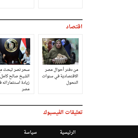
اقتصاد
من دفتر أحوال مصر
سحر نصر تبحث مع
الاقتصادية في سنوات
الشيخ صالح كامل
التحول
زيادة استثماراته 
مصر
تعليقات الفيسبوك
الرئيسية
سياسة