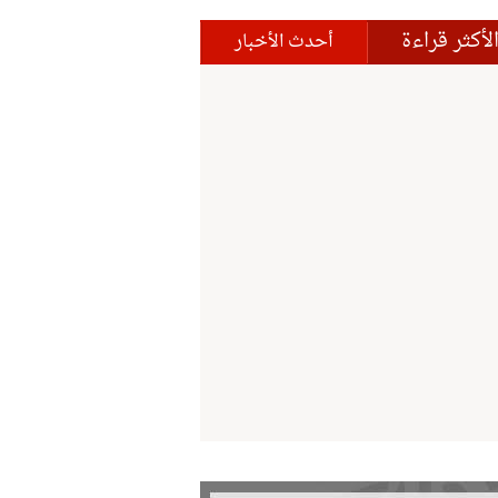
لأكثر قراءة
أحدث الأخبار